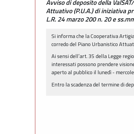
Avviso di deposito della ValSAT
Attuativo (P.U.A.) di iniziativa
L.R. 24 marzo 200 n. 20 e ss.mm.
Si informa che la Cooperativa Artigi
corredo del Piano Urbanistico Attuat
Ai sensi dell’art. 35 della Legge regi
interessati possono prendere vision
aperto al pubblico il lunedì - mercole
Entro la scadenza del termine di de