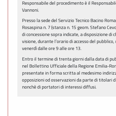
Responsabile del procedimento è il Responsabile
Vannoni.
Presso la sede del Servizio Tecnico Bacino Romag
Rosaspina n. 7 (stanza n. 15 geom. Stefano Cev
di concessione sopra indicate, a disposizione di
visione, durante l’orario di accesso del pubblico,
venerdì dalle ore 9 alle ore 13.
Entro il termine di trenta giorni dalla data di p
nel Bollettino Ufficiale della Regione Emilia-
presentate in forma scritta al medesimo indiriz
opposizioni od osservazioni da parte di titolari di
nonchè di portatori di interessi diffusi.