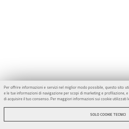
Per offrire informazioni e servizi nel miglior modo possibile, questo sito ut
e le tue informazioni di navigazione per scopi di marketing e profilazione,
di acquisire il tuo consenso. Per maggiori informazioni sui cookie utilizzati 
SOLO COOKIE TECNICI