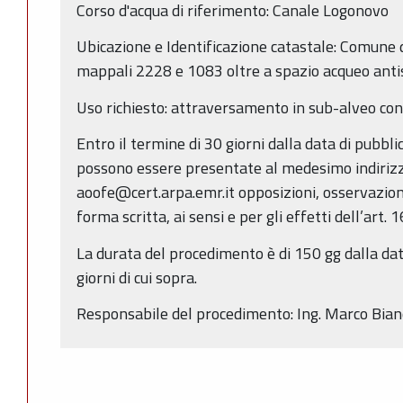
Corso d'acqua di riferimento: Canale Logonovo
Ubicazione e Identificazione catastale: Comune 
mappali 2228 e 1083 oltre a spazio acqueo anti
Uso richiesto: attraversamento in sub-alveo con
Entro il termine di 30 giorni dalla data di pubbl
possono essere presentate al medesimo indirizz
aoofe@cert.arpa.emr.it opposizioni, osservazio
forma scritta, ai sensi e per gli effetti dell’art. 
La durata del procedimento è di 150 gg dalla dat
giorni di cui sopra.
Responsabile del procedimento: Ing. Marco Bianc