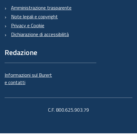
Amministrazione trasparente
Note legali e copyright
Privacy e Cookie
Dichiarazione di accessibilità
Redazione
Informazioni sul Burert
e contatti
C.F. 800.625.903.79