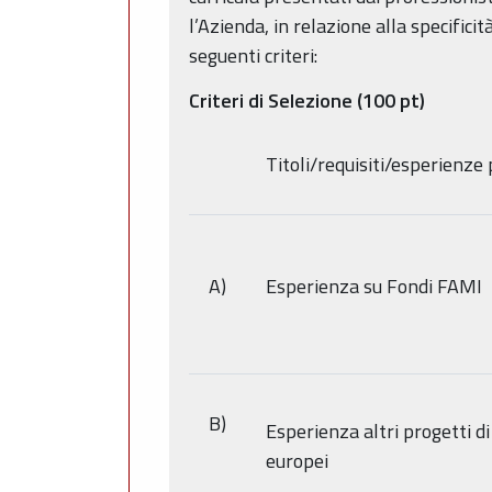
l’Azienda, in relazione alla specifici
seguenti criteri:
Criteri di Selezione (100 pt)
Titoli/requisiti/esperienze 
A)
Esperienza su Fondi FAMI
B)
Esperienza altri progetti d
europei