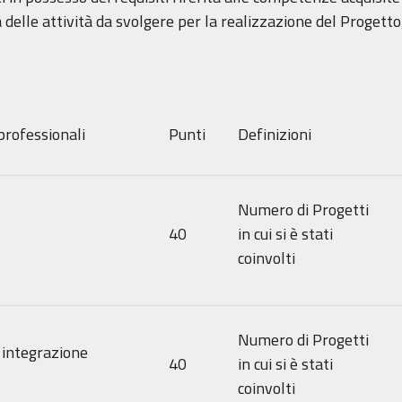
tà delle attività da svolgere per la realizzazione del Progetto
professionali
Punti
Definizioni
Numero di Progetti
40
in cui si è stati
coinvolti
Numero di Progetti
i integrazione
40
in cui si è stati
coinvolti