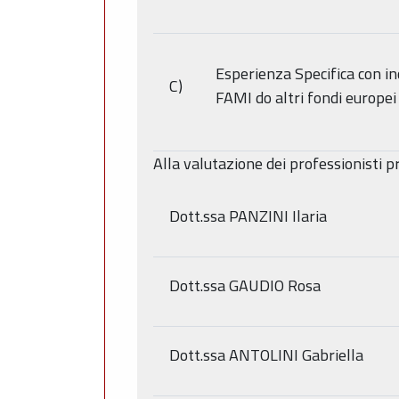
Esperienza Specifica con in
C)
FAMI do altri fondi europei 
Alla valutazione dei professionisti p
Dott.ssa PANZINI Ilaria
Dott.ssa GAUDIO Rosa
Dott.ssa ANTOLINI Gabriella