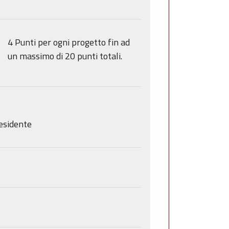
4 Punti per ogni progetto fin ad
un massimo di 20 punti totali.
esidente