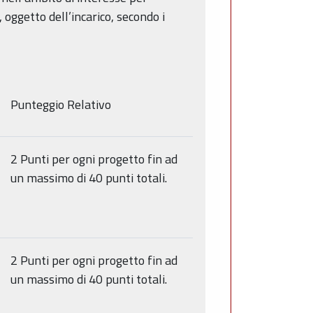
, oggetto dell’incarico, secondo i
Punteggio Relativo
2 Punti per ogni progetto fin ad
un massimo di 40 punti totali.
2 Punti per ogni progetto fin ad
un massimo di 40 punti totali.