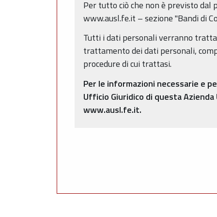
Per tutto ciò che non è previsto dal p
www.ausl.fe.it – sezione "Bandi di Co
Tutti i dati personali verranno tratt
trattamento dei dati personali, compr
procedure di cui trattasi.
Per le informazioni necessarie e pe
Ufficio Giuridico di questa Azienda
www.ausl.fe.it.