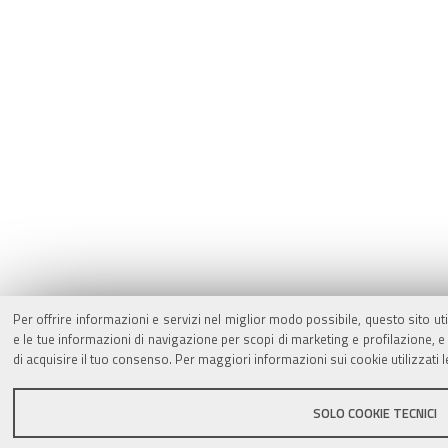
Per offrire informazioni e servizi nel miglior modo possibile, questo sito ut
e le tue informazioni di navigazione per scopi di marketing e profilazione,
di acquisire il tuo consenso. Per maggiori informazioni sui cookie utilizzati 
SOLO COOKIE TECNICI