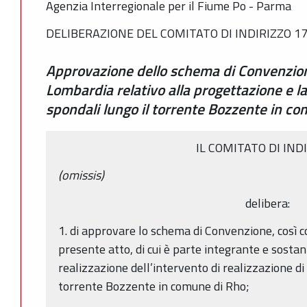
Agenzia Interregionale per il Fiume Po - Parma
DELIBERAZIONE DEL COMITATO DI INDIRIZZO 17
Approvazione dello schema di Convenzion
Lombardia relativo alla progettazione e la 
spondali lungo il torrente Bozzente in c
IL COMITATO DI IND
(omissis)
delibera:
1. di approvare lo schema di Convenzione, così c
presente atto, di cui è parte integrante e sostan
realizzazione dell’intervento di realizzazione di 
torrente Bozzente in comune di Rho;