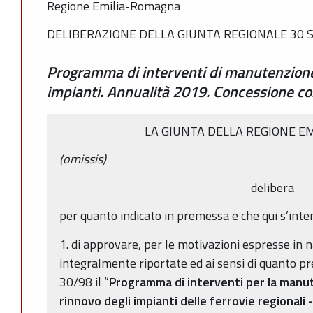
Regione Emilia-Romagna
DELIBERAZIONE DELLA GIUNTA REGIONALE 30 S
Programma di interventi di manutenzione
impianti. Annualità 2019. Concessione cont
LA GIUNTA DELLA REGIONE E
(omissis)
delibera
per quanto indicato in premessa e che qui s’int
1. di approvare, per le motivazioni espresse in n
integralmente riportate ed ai sensi di quanto previ
30/98 il “
Programma di interventi per la manu
rinnovo degli impianti delle ferrovie regionali 