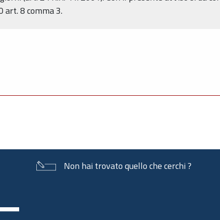
0 art. 8 comma 3.
Non hai trovato quello che cerchi ?