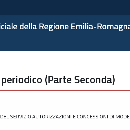
ficiale della Regione Emilia-Romagn
 periodico (Parte Seconda)
EL SERVIZIO AUTORIZZAZIONI E CONCESSIONI DI MODE