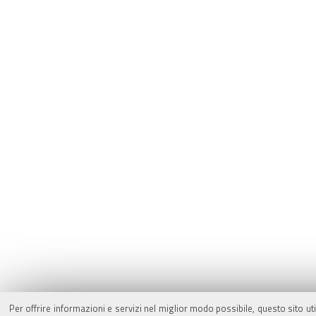
Per offrire informazioni e servizi nel miglior modo possibile, questo sito ut