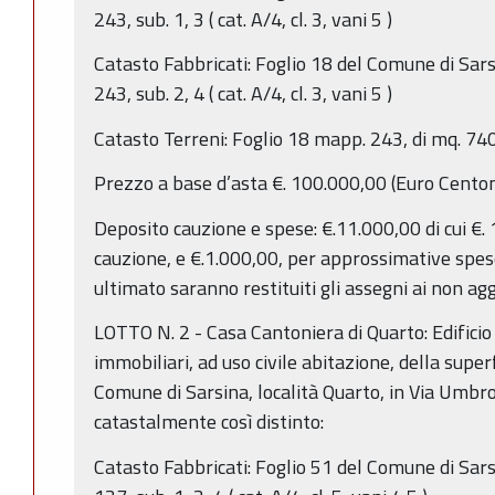
243, sub. 1, 3 ( cat. A/4, cl. 3, vani 5 )
Catasto Fabbricati: Foglio 18 del Comune di Sa
243, sub. 2, 4 ( cat. A/4, cl. 3, vani 5 )
Catasto Terreni: Foglio 18 mapp. 243, di mq. 740
Prezzo a base d’asta €. 100.000,00 (Euro Cento
Deposito cauzione e spese: €.11.000,00 di cui €.
cauzione, e €.1.000,00, per approssimative spes
ultimato saranno restituiti gli assegni ai non agg
LOTTO N. 2 - Casa Cantoniera di Quarto: Edificio 
immobiliari, ad uso civile abitazione, della superf
Comune di Sarsina, località Quarto, in Via Umbr
catastalmente così distinto:
Catasto Fabbricati: Foglio 51 del Comune di Sar