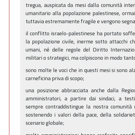
tregua, auspicata da mesi dalla comunità inte
umanitario alla popolazione palestinese, orma
tuttavia estremamente fragile e vengono segnal
il conflitto israelo-palestinese ha portato soff
la popolazione civile, inerme sotto attacchi ch
umani, né delle regole del Diritto Internazi
militari o strategici, ma colpiscono in modo tant
sono molte le voci che in questi mesi si sono a
carneficina priva di scopo;
una posizione abbracciata anche dalla Regi
amministratori, a partire dai sindaci, a tes
sempre contraddistingue la nostra comunità r
sostenendo i valori della pace, della solidariet
scenario globale;