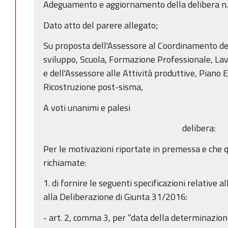
Adeguamento e aggiornamento della delibera n.
Dato atto del parere allegato;
Su proposta dell'Assessore al Coordinamento del
sviluppo, Scuola, Formazione Professionale, Lav
e dell'Assessore alle Attività produttive, Piano
Ricostruzione post-sisma,
A voti unanimi e palesi
delibera:
Per le motivazioni riportate in premessa e che 
richiamate:
1. di fornire le seguenti specificazioni relative a
alla Deliberazione di Giunta 31/2016:
- art. 2, comma 3, per “data della determinazion