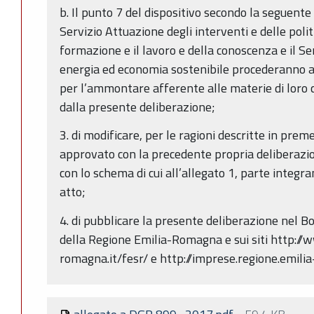
b. Il punto 7 del dispositivo secondo la seguente 
Servizio Attuazione degli interventi e delle politi
formazione e il lavoro e della conoscenza e il Se
energia ed economia sostenibile procederanno al
per l’ammontare afferente alle materie di lor
dalla presente deliberazione;
3. di modificare, per le ragioni descritte in pre
approvato con la precedente propria deliberazi
con lo schema di cui all’allegato 1, parte integr
atto;
4. di pubblicare la presente deliberazione nel Bo
della Regione Emilia-Romagna e sui siti http://
romagna.it/fesr/ e http://imprese.regione.emilia