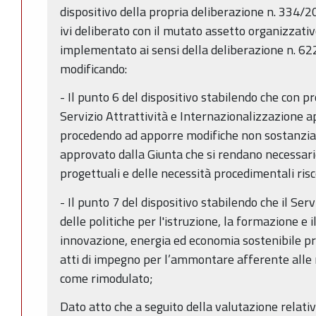
dispositivo della propria deliberazione n. 334
ivi deliberato con il mutato assetto organizzativ
implementato ai sensi della deliberazione n. 6
modificando:
- Il punto 6 del dispositivo stabilendo che con pr
Servizio Attrattività e Internazionalizzazione ap
procedendo ad apporre modifiche non sostanzial
approvato dalla Giunta che si rendano necessarie
progettuali e delle necessità procedimentali ris
- Il punto 7 del dispositivo stabilendo che il Ser
delle politiche per l'istruzione, la formazione e il
innovazione, energia ed economia sostenibile pr
atti di impegno per l’ammontare afferente alle
come rimodulato;
Dato atto che a seguito della valutazione relativ