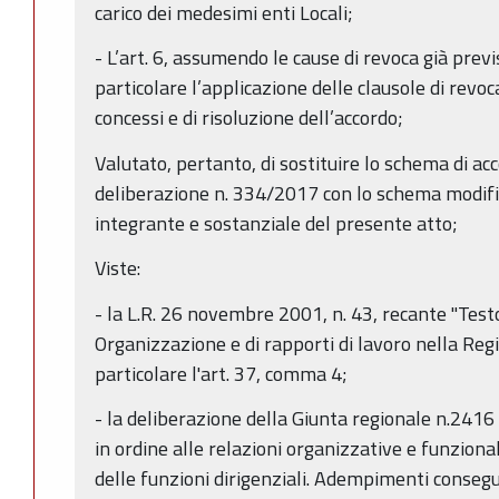
carico dei medesimi enti Locali;
- L’art. 6, assumendo le cause di revoca già prev
particolare l’applicazione delle clausole di revoc
concessi e di risoluzione dell’accordo;
Valutato, pertanto, di sostituire lo schema di acc
deliberazione n. 334/2017 con lo schema modifica
integrante e sostanziale del presente atto;
Viste:
- la L.R. 26 novembre 2001, n. 43, recante "Testo
Organizzazione e di rapporti di lavoro nella Re
particolare l'art. 37, comma 4;
- la deliberazione della Giunta regionale n.2416
in ordine alle relazioni organizzative e funzionali
delle funzioni dirigenziali. Adempimenti conseg