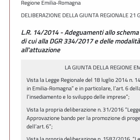
Regione Emilia-Romagna
DELIBERAZIONE DELLA GIUNTA REGIONALE 21 G
L.R. 14/2014 - Adeguamenti allo schema 
di cui alla DGR 334/2017 e delle modalità 
all'attuazione
LA GIUNTA DELLA REGIONE E
Vista la Legge Regionale del 18 luglio 2014 n. 
in Emilia-Romagna” e in particolare, l’art. 6 dell
l’insediamento e lo sviluppo delle imprese”;
Vista la propria deliberazione n. 31/2016 “Legg
Approvazione bando per la promozione di proget
dell’art. 6”;
Vista la propria deliberazione n. 1587/2016, “L