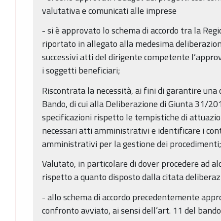
valutativa e comunicati alle imprese
- si è approvato lo schema di accordo tra la Regi
riportato in allegato alla medesima deliberazio
successivi atti del dirigente competente l’approv
i soggetti beneficiari;
Riscontrata la necessità, ai fini di garantire una
Bando, di cui alla Deliberazione di Giunta 31/201
specificazioni rispetto le tempistiche di attuazio
necessari atti amministrativi e identificare i con
amministrativi per la gestione dei procedimenti
Valutato, in particolare di dover procedere ad a
rispetto a quanto disposto dalla citata delibera
- allo schema di accordo precedentemente appro
confronto avviato, ai sensi dell’art. 11 del ban