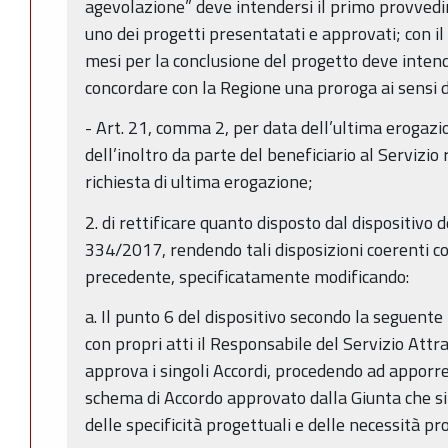
agevolazione” deve intendersi il primo provvedi
uno dei progetti presentatati e approvati; con il
mesi per la conclusione del progetto deve intende
concordare con la Regione una proroga ai sensi de
- Art. 21, comma 2, per data dell’ultima erogazi
dell’inoltro da parte del beneficiario al Servizi
richiesta di ultima erogazione;
2. di rettificare quanto disposto dal dispositivo 
334/2017, rendendo tali disposizioni coerenti c
precedente, specificatamente modificando:
a. Il punto 6 del dispositivo secondo la seguente 
con propri atti il Responsabile del Servizio Attr
approva i singoli Accordi, procedendo ad apporre
schema di Accordo approvato dalla Giunta che si
delle specificità progettuali e delle necessità p