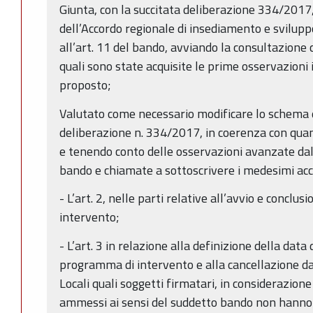
Giunta, con la succitata deliberazione 334/201
dell’Accordo regionale di insediamento e sviluppo 
all’art. 11 del bando, avviando la consultazione 
quali sono state acquisite le prime osservazioni
proposto;
Valutato come necessario modificare lo schema 
deliberazione n. 334/2017, in coerenza con quan
e tenendo conto delle osservazioni avanzate d
bando e chiamate a sottoscrivere i medesimi acco
- L’art. 2, nelle parti relative all’avvio e concl
intervento;
- L’art. 3 in relazione alla definizione della da
programma di intervento e alla cancellazione da
Locali quali soggetti firmatari, in considerazion
ammessi ai sensi del suddetto bando non hanno