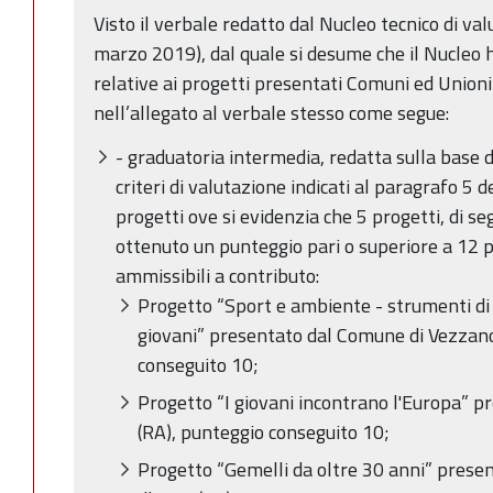
Visto il verbale redatto dal Nucleo tecnico di 
marzo 2019), dal quale si desume che il Nucleo 
relative ai progetti presentati Comuni ed Unioni
nell’allegato al verbale stesso come segue:
- graduatoria intermedia, redatta sulla base 
criteri di valutazione indicati al paragrafo 
progetti ove si evidenzia che 5 progetti, di s
ottenuto un punteggio pari o superiore a 12 p
ammissibili a contributo:
Progetto “Sport e ambiente - strumenti di
giovani” presentato dal Comune di Vezzano
conseguito 10;
Progetto “I giovani incontrano l'Europa” p
(RA), punteggio conseguito 10;
Progetto “Gemelli da oltre 30 anni” presen