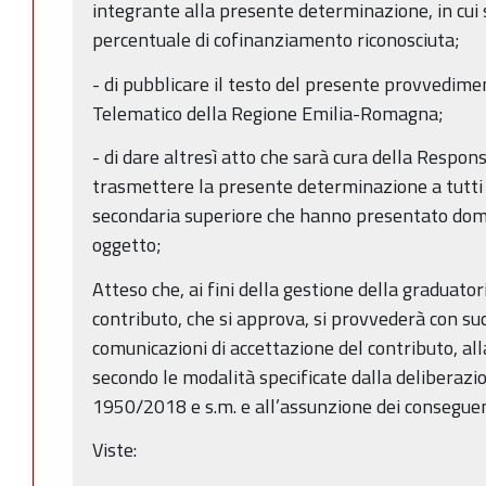
integrante alla presente determinazione, in cui 
percentuale di cofinanziamento riconosciuta;
- di pubblicare il testo del presente provvedimen
Telematico della Regione Emilia-Romagna;
- di dare altresì atto che sarà cura della Respo
trasmettere la presente determinazione a tutti gl
secondaria superiore che hanno presentato doma
oggetto;
Atteso che, ai fini della gestione della graduato
contributo, che si approva, si provvederà con suc
comunicazioni di accettazione del contributo, all
secondo le modalità specificate dalla deliberazio
1950/2018 e s.m. e all’assunzione dei conseguen
Viste: