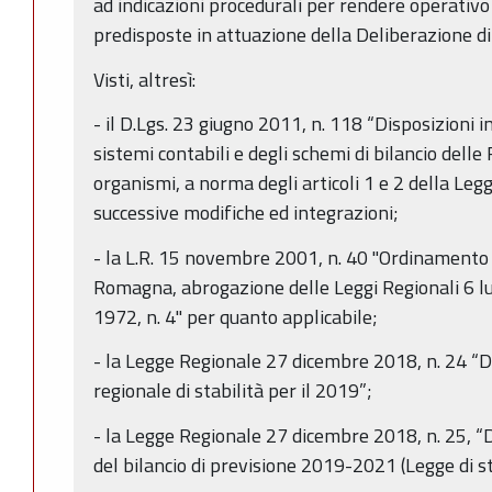
ad indicazioni procedurali per rendere operativo i
predisposte in attuazione della Deliberazione d
Visti, altresì:
- il D.Lgs. 23 giugno 2011, n. 118 “Disposizioni 
sistemi contabili e degli schemi di bilancio delle R
organismi, a norma degli articoli 1 e 2 della Leg
successive modifiche ed integrazioni;
- la L.R. 15 novembre 2001, n. 40 "Ordinamento 
Romagna, abrogazione delle Leggi Regionali 6 lu
1972, n. 4" per quanto applicabile;
- la Legge Regionale 27 dicembre 2018, n. 24 “Di
regionale di stabilità per il 2019”;
- la Legge Regionale 27 dicembre 2018, n. 25, “
del bilancio di previsione 2019-2021 (Legge di s