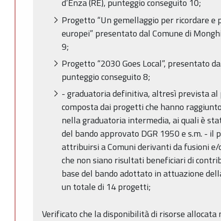
d’Enza (RE), punteggio conseguito 10;
Progetto “Un gemellaggio per ricordare e p
europei” presentato dal Comune di Monghi
9;
Progetto “2030 Goes Local”, presentato da
punteggio conseguito 8;
- graduatoria definitiva, altresì prevista a
composta dai progetti che hanno raggiunto
nella graduatoria intermedia, ai quali è s
del bando approvato DGR 1950 e s.m. - il 
attribuirsi a Comuni derivanti da fusioni e
che non siano risultati beneficiari di contr
base del bando adottato in attuazione del
un totale di 14 progetti;
Verificato che la disponibilità di risorse allocata