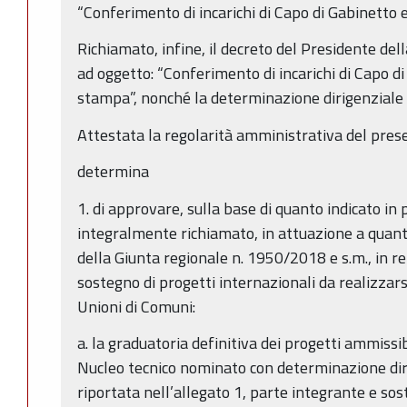
“Conferimento di incarichi di Capo di Gabinetto 
Richiamato, infine, il decreto del Presidente de
ad oggetto: “Conferimento di incarichi di Capo di
stampa”, nonché la determinazione dirigenziale
Attestata la regolarità amministrativa del pres
determina
1. di approvare, sulla base di quanto indicato in
integralmente richiamato, in attuazione a quan
della Giunta regionale n. 1950/2018 e s.m., in re
sostegno di progetti internazionali da realizza
Unioni di Comuni:
a. la graduatoria definitiva dei progetti ammissib
Nucleo tecnico nominato con determinazione dir
riportata nell’allegato 1, parte integrante e so