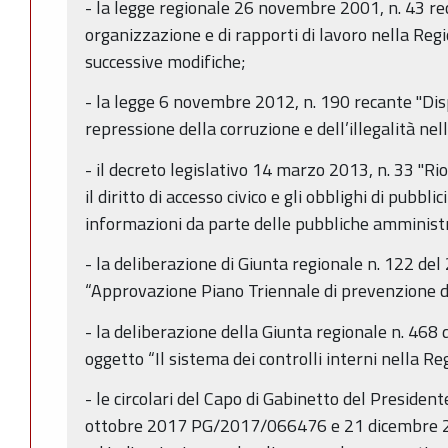
- la legge regionale 26 novembre 2001, n. 43 rec
organizzazione e di rapporti di lavoro nella Re
successive modifiche;
- la legge 6 novembre 2012, n. 190 recante "Dis
repressione della corruzione e dell’illegalità ne
- il decreto legislativo 14 marzo 2013, n. 33 "Ri
il diritto di accesso civico e gli obblighi di pubbl
informazioni da parte delle pubbliche amministr
- la deliberazione di Giunta regionale n. 122 de
“Approvazione Piano Triennale di prevenzione 
- la deliberazione della Giunta regionale n. 468
oggetto “Il sistema dei controlli interni nella 
- le circolari del Capo di Gabinetto del Presiden
ottobre 2017 PG/2017/066476 e 21 dicembre 