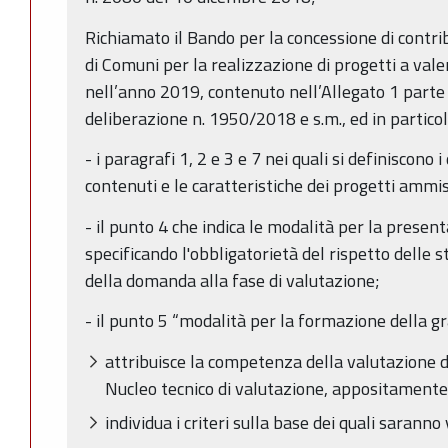
Richiamato il Bando per la concessione di contri
di Comuni per la realizzazione di progetti a val
nell’anno 2019, contenuto nell’Allegato 1 parte 
deliberazione n. 1950/2018 e s.m., ed in particol
- i paragrafi 1, 2 e 3 e 7 nei quali si definiscono i
contenuti e le caratteristiche dei progetti ammiss
- il punto 4 che indica le modalità per la prese
specificando l'obbligatorietà del rispetto delle 
della domanda alla fase di valutazione;
- il punto 5 “modalità per la formazione della gr
attribuisce la competenza della valutazione d
Nucleo tecnico di valutazione, appositament
individua i criteri sulla base dei quali sarann