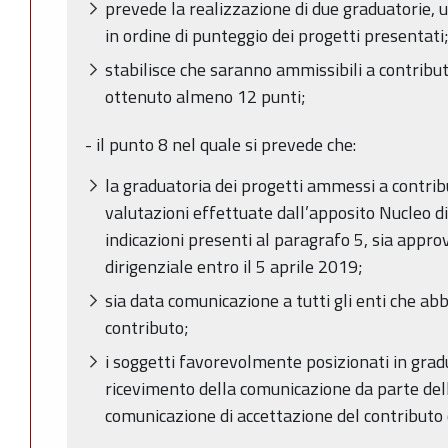
prevede la realizzazione di due graduatorie, 
in ordine di punteggio dei progetti presentati
stabilisce che saranno ammissibili a contribu
ottenuto almeno 12 punti;
- il punto 8 nel quale si prevede che:
la graduatoria dei progetti ammessi a contrib
valutazioni effettuate dall’apposito Nucleo d
indicazioni presenti al paragrafo 5, sia appr
dirigenziale entro il 5 aprile 2019;
sia data comunicazione a tutti gli enti che a
contributo;
i soggetti favorevolmente posizionati in grad
ricevimento della comunicazione da parte del
comunicazione di accettazione del contributo