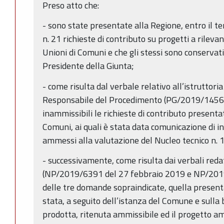
Preso atto che:
- sono state presentate alla Regione, entro il t
n. 21 richieste di contributo su progetti a rilev
Unioni di Comuni e che gli stessi sono conservati 
Presidente della Giunta;
- come risulta dal verbale relativo all’istruttori
Responsabile del Procedimento (PG/2019/14560
inammissibili le richieste di contributo presenta
Comuni, ai quali è stata data comunicazione di in
ammessi alla valutazione del Nucleo tecnico n. 1
- successivamente, come risulta dai verbali reda
(NP/2019/6391 del 27 febbraio 2019 e NP/201
delle tre domande sopraindicate, quella present
stata, a seguito dell’istanza del Comune e sull
prodotta, ritenuta ammissibile ed il progetto a