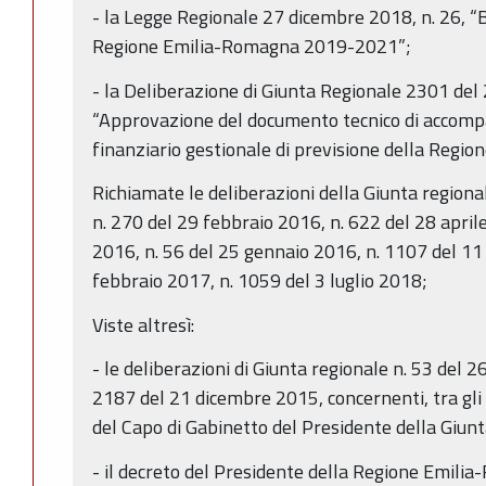
- la Legge Regionale 27 dicembre 2018, n. 26, “Bi
Regione Emilia-Romagna 2019-2021”;
- la Deliberazione di Giunta Regionale 2301 de
“Approvazione del documento tecnico di accomp
finanziario gestionale di previsione della Reg
Richiamate le deliberazioni della Giunta region
n. 270 del 29 febbraio 2016, n. 622 del 28 april
2016, n. 56 del 25 gennaio 2016, n. 1107 del 11 
febbraio 2017, n. 1059 del 3 luglio 2018;
Viste altresì:
- le deliberazioni di Giunta regionale n. 53 del 
2187 del 21 dicembre 2015, concernenti, tra gli al
del Capo di Gabinetto del Presidente della Giunt
- il decreto del Presidente della Regione Emil