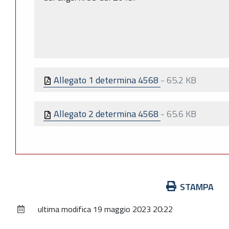
Allegato 1 determina 4568
-
65.2 KB
Allegato 2 determina 4568
-
65.6 KB
Azioni
STAMPA
sul
ultima modifica
19 maggio 2023 20:22
documento