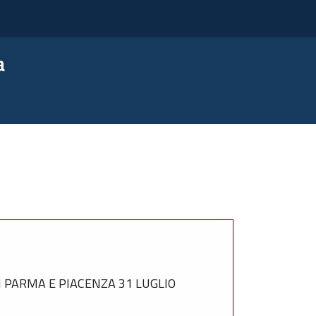
a
PARMA E PIACENZA 31 LUGLIO