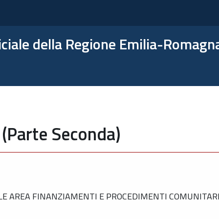
ficiale della Regione Emilia-Romagn
 (Parte Seconda)
E AREA FINANZIAMENTI E PROCEDIMENTI COMUNITARI 