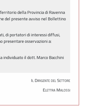
Territorio della Provincia di Ravenna
one del presente avviso nel Bollettino
i, di portatori di interessi diffusi,
ono presentare osservazioni a:
a individuato il dott. Marco Bacchini
Il Dirigente del Settore
Elettra Malossi