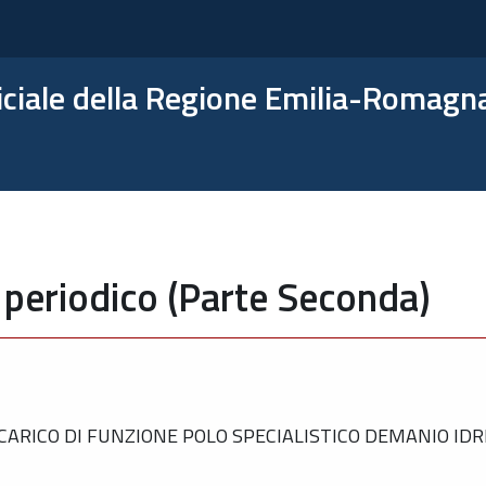
ficiale della Regione Emilia-Romagn
 periodico (Parte Seconda)
CARICO DI FUNZIONE POLO SPECIALISTICO DEMANIO ID