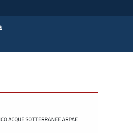
a
RICO ACQUE SOTTERRANEE ARPAE