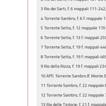
3 Rio dei Sarti, f. 6 mappali 111-242,
4 Torrente Sambro, f. 6 f. mappale 13
5 Torrente Setta, f. 12 mappale 170 e
6 Torrente Setta, f. 13 f. mappali 25
7 Torrente Setta, f. 19 f. mappali 44
8 Torrente Setta, f. 19 f. mappali 46
9 Rio della Rizza, f. 19 f. mappali 23
10 Affl. Torrente Sambro (f. Monte Br
11 Torrente Sambro, f. 22 mappale 8 
12 Torrente Sambro, f. 22 mappale 7
13 Rio delle Tintorie, f. 21 f. mappa