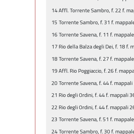
14 Affl. Torrente Sambro, f. 22 f. m
15 Torrente Sambro, f. 31 f. mappale
16 Torrente Savena, f. 11 f. mappale
17 Rio della Balza degli Dei, f. 18 f
18 Torrente Savena, f. 27 f. mappale
19 Affl. Rio Poggiaccio, f. 26 f. ma
20 Torrente Savena, f. 44 f. mappali
21 Rio degli Ordini, f. 44 f. mappali 
22 Rio degli Ordini, f. 44 f. mappali 
23 Torrente Savena, f. 51 f. mappale
24 Torrente Sambro, f. 30 f. mappale