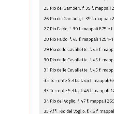
25 Rio dei Gamberi, f. 39 f. mappali 
26 Rio dei Gamberi, f. 39 f. mappali 
27 Rio Faldo, f. 39 f. mappali 875 e f
28 Rio Faldo, f. 45 f. mappali 1251-1
29 Rio delle Cavallette, f. 45 f. mapp
30 Rio delle Cavallette, f. 45 f. mapp
31 Rio delle Cavallette, f. 45 f. map
32 Torrente Setta, f. 46 f. mappali 6
33 Torrente Setta, f. 46 f. mappali 1
34 Rio del Voglio, f. 47 f. mappali 26
35 Affl. Rio del Voglio, f. 46 f. mapp