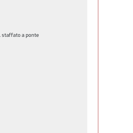
. staffato a ponte