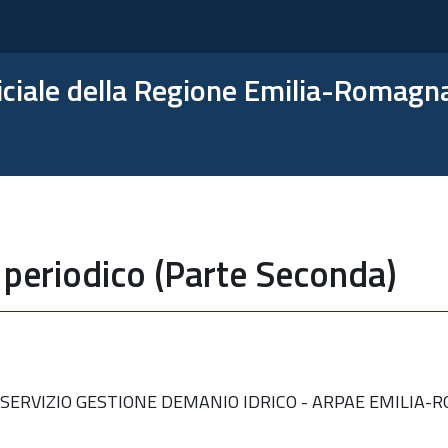
ficiale della Regione Emilia-Romagn
 periodico (Parte Seconda)
SERVIZIO GESTIONE DEMANIO IDRICO - ARPAE EMILIA