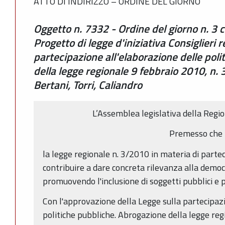
ATTO DI INDIRIZZO – ORDINE DEL GIORNO
Oggetto n. 7332 - Ordine del giorno n. 3 c
Progetto di legge d'iniziativa Consiglieri 
partecipazione all'elaborazione delle pol
della legge regionale 9 febbraio 2010, n. 3"
Bertani, Torri, Caliandro
L’Assemblea legislativa della Reg
Premesso che
la legge regionale n. 3/2010 in materia di partec
contribuire a dare concreta rilevanza alla democ
promuovendo l'inclusione di soggetti pubblici e pr
Con l'approvazione della Legge sulla partecipazi
politiche pubbliche. Abrogazione della legge reg