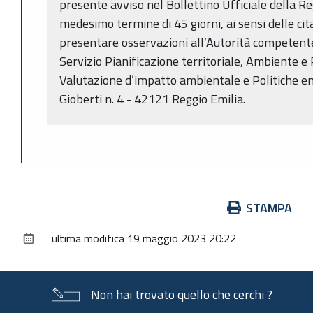
presente avviso nel Bollettino Ufficiale della R
medesimo termine di 45 giorni, ai sensi delle c
presentare osservazioni all’Autorità competente
Servizio Pianificazione territoriale, Ambiente e P
Valutazione d’impatto ambientale e Politiche ene
Gioberti n. 4 - 42121 Reggio Emilia.
Azioni
STAMPA
sul
ultima modifica
19 maggio 2023 20:22
documento
Non hai trovato quello che cerchi ?