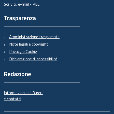
Scrivici
:
e-mail
-
PEC
Trasparenza
Amministrazione trasparente
Note legali e copyright
Privacy e Cookie
Dichiarazione di accessibilità
Redazione
Informazioni sul Burert
e contatti