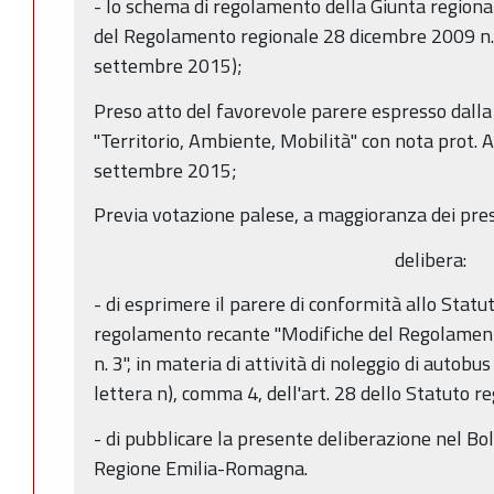
- lo schema di regolamento della Giunta regiona
del Regolamento regionale 28 dicembre 2009 n.
settembre 2015);
Preso atto del favorevole parere espresso dall
"Territorio, Ambiente, Mobilità" con nota prot
settembre 2015;
Previa votazione palese, a maggioranza dei pres
delibera:
- di esprimere il parere di conformità allo Statu
regolamento recante "Modifiche del Regolamen
n. 3", in materia di attività di noleggio di autobu
lettera n), comma 4, dell'art. 28 dello Statuto re
- di pubblicare la presente deliberazione nel Bol
Regione Emilia-Romagna.