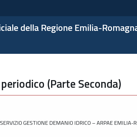
ficiale della Regione Emilia-Romagn
 periodico (Parte Seconda)
SERVIZIO GESTIONE DEMANIO IDRICO – ARPAE EMILIA