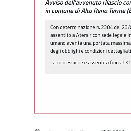
Avviso dell’avvenuto rilascio 
in comune di Alto Reno Terme (B
Con determinazione n. 2384 del 23/
assentito a Atersir con sede legale 
umano avente una portata massima di
degli obblighi e condizioni dettagliat
La concessione è assentita fino al 