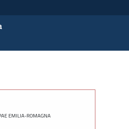
a
RPAE EMILIA-ROMAGNA