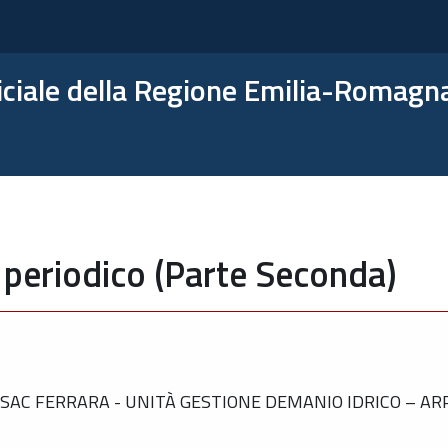
ficiale della Regione Emilia-Romagn
 periodico (Parte Seconda)
SAC FERRARA - UNITÀ GESTIONE DEMANIO IDRICO – A