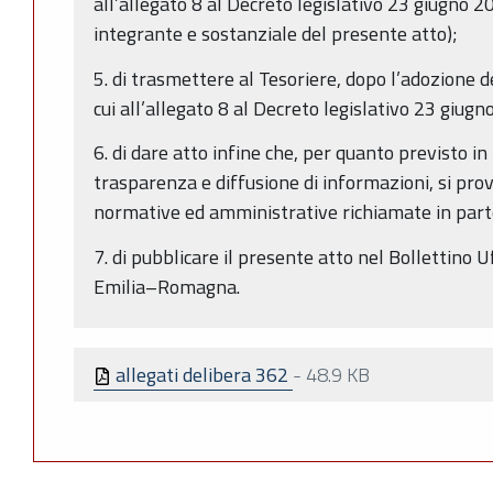
all’allegato 8 al Decreto legislativo 23 giugno 2
integrante e sostanziale del presente atto);
5. di trasmettere al Tesoriere, dopo l’adozione d
cui all’allegato 8 al Decreto legislativo 23 giug
6. di dare atto infine che, per quanto previsto in
trasparenza e diffusione di informazioni, si prov
normative ed amministrative richiamate in part
7. di pubblicare il presente atto nel Bollettino 
Emilia–Romagna.
allegati delibera 362
-
48.9 KB