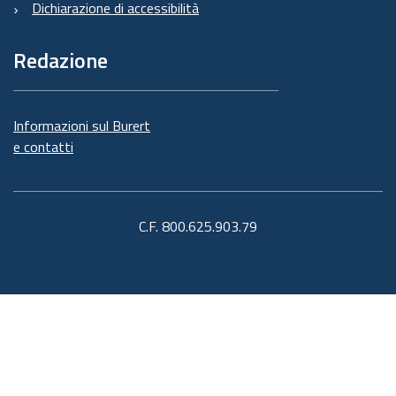
Dichiarazione di accessibilità
Redazione
Informazioni sul Burert
e contatti
C.F. 800.625.903.79