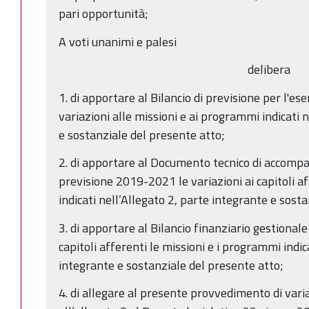
pari opportunità;
A voti unanimi e palesi
delibera
1. di apportare al Bilancio di previsione per l'e
variazioni alle missioni e ai programmi indicati 
e sostanziale del presente atto;
2. di apportare al Documento tecnico di accompa
previsione 2019-2021 le variazioni ai capitoli a
indicati nell’Allegato 2, parte integrante e sost
3. di apportare al Bilancio finanziario gestional
capitoli afferenti le missioni e i programmi indic
integrante e sostanziale del presente atto;
4. di allegare al presente provvedimento di varia