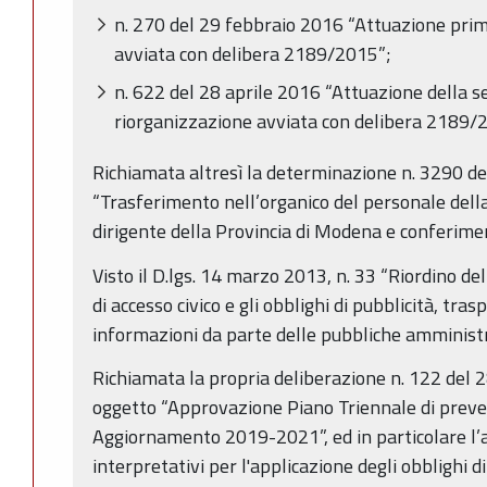
n. 270 del 29 febbraio 2016 “Attuazione prim
avviata con delibera 2189/2015”;
n. 622 del 28 aprile 2016 “Attuazione della s
riorganizzazione avviata con delibera 2189/
Richiamata altresì la determinazione n. 3290 d
“Trasferimento nell’organico del personale dell
dirigente della Provincia di Modena e conferimen
Visto il D.lgs. 14 marzo 2013, n. 33 “Riordino dell
di accesso civico e gli obblighi di pubblicità, tra
informazioni da parte delle pubbliche amministra
Richiamata la propria deliberazione n. 122 del
oggetto “Approvazione Piano Triennale di preve
Aggiornamento 2019-2021”, ed in particolare l’all
interpretativi per l'applicazione degli obblighi di