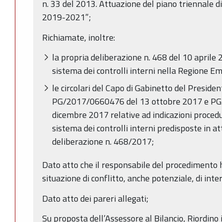
n. 33 del 2013. Attuazione del piano triennale d
2019-2021”;
Richiamate, inoltre:
la propria deliberazione n. 468 del 10 aprile
sistema dei controlli interni nella Regione 
le circolari del Capo di Gabinetto del Preside
PG/2017/0660476 del 13 ottobre 2017 e P
dicembre 2017 relative ad indicazioni procedu
sistema dei controlli interni predisposte in a
deliberazione n. 468/2017;
Dato atto che il responsabile del procedimento h
situazione di conflitto, anche potenziale, di inter
Dato atto dei pareri allegati;
Su proposta dell’Assessore al Bilancio, Riordino