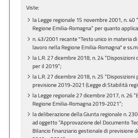
Viste:
la Legge regionale 15 novembre 2001, n. 40 
Regione Emilia-Romagna” per quanto applica
n. 43/2001 recante "Testo unico in materia di
lavoro nella Regione Emilia-Romagna" e ss.mm
la L.R. 27 dicembre 2018, n. 24 “Disposizioni c
per il 2019”;
la L.R. 27 dicembre 2018, n. 25 “Disposizioni 
previsione 2019-2021 (Legge di Stabilità reg
la Legge regionale 27 dicembre 2017, n. 26 “Bi
Regione Emilia-Romagna 2019-2021”;
la deliberazione della Giunta regionale n. 2
ad oggetto “Approvazione del Documento Tec
Bilancio finanziario gestionale di previsione