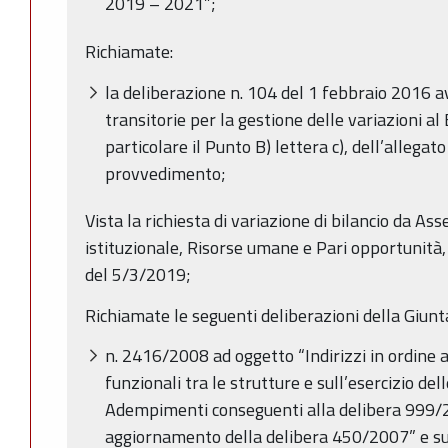
2019 – 2021”;
Richiamate:
la deliberazione n. 104 del 1 febbraio 2016 a
transitorie per la gestione delle variazioni al 
particolare il Punto B) lettera c), dell’alleg
provvedimento;
Vista la richiesta di variazione di bilancio da Ass
istituzionale, Risorse umane e Pari opportunit
del 5/3/2019;
Richiamate le seguenti deliberazioni della Giunt
n. 2416/2008 ad oggetto “Indirizzi in ordine a
funzionali tra le strutture e sull’esercizio dell
Adempimenti conseguenti alla delibera 999
aggiornamento della delibera 450/2007” e su