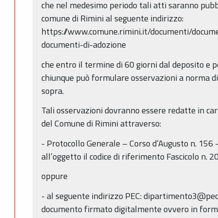
che nel medesimo periodo tali atti saranno pubbli
comune di Rimini al seguente indirizzo:
https://www.comune.rimini.it/documenti/docume
documenti-di-adozione
che entro il termine di 60 giorni dal deposito e
chiunque può formulare osservazioni a norma di
sopra.
Tali osservazioni dovranno essere redatte in car
del Comune di Rimini attraverso:
- Protocollo Generale – Corso d’Augusto n. 156 
all’oggetto il codice di riferimento Fascicolo n
oppure
- al seguente indirizzo PEC: dipartimento3@pec.
documento firmato digitalmente ovvero in forma