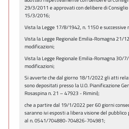
29/3/2011 e approvati con delibere di Consiglio
15/3/2016;
Vista la Legge 17/8/1942, n. 1150 e successive 
Vista la Legge Regionale Emilia-Romagna 21/12/
modificazioni;
Vista la Legge Regionale Emilia-Romagna 30/7/2
modificazioni;
Si avverte che dal giorno 18/1/2022 gli atti relat
sono depositati presso la U.O. Pianificazione Ge
Rosaspina n. 21 – 47923 - Rimini);
che a partire dal 19/1/2022 per 60 giorni consecu
saranno ivi esposti a libera visione del pubblic
al n. 0541/704880-704826-704981;