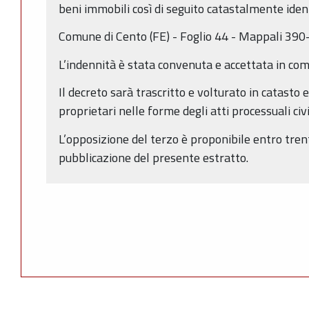
beni immobili così di seguito catastalmente ident
Comune di Cento (FE) - Foglio 44 - Mappali 3
L’indennità è stata convenuta e accettata in com
Il decreto sarà trascritto e volturato in catasto e 
proprietari nelle forme degli atti processuali civil
L’opposizione del terzo è proponibile entro trent
pubblicazione del presente estratto.