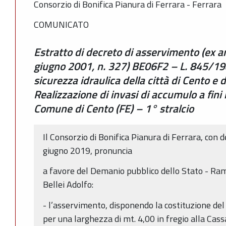
Consorzio di Bonifica Pianura di Ferrara - Ferrara
COMUNICATO
Estratto di decreto di asservimento (ex a
giugno 2001, n. 327) BE06F2 – L. 845/198
sicurezza idraulica della città di Cento e d
Realizzazione di invasi di accumulo a fini 
Comune di Cento (FE) – 1° stralcio
Il Consorzio di Bonifica Pianura di Ferrara, con d
giugno 2019, pronuncia
a favore del Demanio pubblico dello Stato - Ram
Bellei Adolfo:
- l’asservimento, disponendo la costituzione del 
per una larghezza di mt. 4,00 in fregio alla Cass