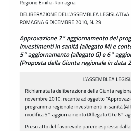
Regione Emilia-Romagna
DELIBERAZIONE DELL’ASSEMBLEA LEGISLATIVA 
ROMAGNA 6 DICEMBRE 2010, N. 29
Approvazione 7° aggiornamento del prog
investimenti in sanità (allegato M) e cont
5° aggiornamento (allegato G) e 6° aggio
(Proposta della Giunta regionale in data
L’ASSEMBLEA LEGIS
Richiamata la deliberazione della Giunta regiona
novembre 2010, recante ad oggetto “Approvaz
programma regionale investimenti in sanità (Al
modifica 5° aggiornamento (Allegato G) e 6° agg
Preso atto del favorevole parere espresso dall