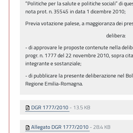
“Politiche per la salute e politiche sociali” di q
nota prot. n. 35545 in data 1 dicembre 2010;
Previa votazione palese, a maggioranza dei pres
delibera:
- di approvare le proposte contenute nella delib
progr. n. 1777 del 22 novembre 2010, sopra cita
integrante e sostanziale;
- di pubblicare la presente deliberazione nel Bol
Regione Emilia-Romagna.
DGR 1777/2010
-
13.5 KB
Allegato DGR 1777/2010
-
28.4 KB