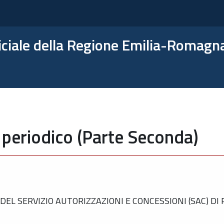
ficiale della Regione Emilia-Romagn
 periodico (Parte Seconda)
L SERVIZIO AUTORIZZAZIONI E CONCESSIONI (SAC) DI