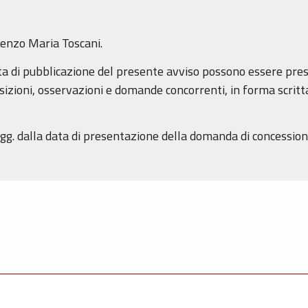
enzo Maria Toscani.
data di pubblicazione del presente avviso possono essere pre
zioni, osservazioni e domande concorrenti, in forma scritta, a
gg. dalla data di presentazione della domanda di concession