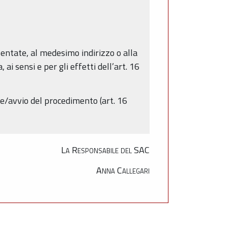
sentate, al medesimo indirizzo o alla
i sensi e per gli effetti dell’art. 16
e/avvio del procedimento (art. 16
La Responsabile del SAC
Anna Callegari