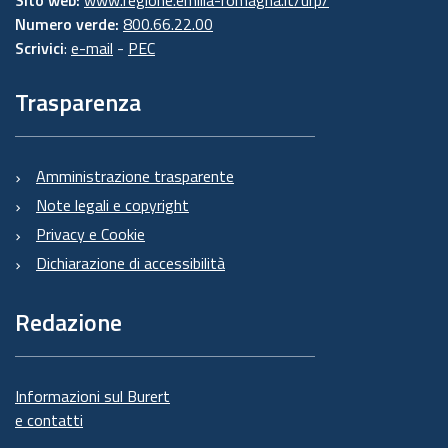
Numero verde:
800.66.22.00
Scrivici
:
e-mail
-
PEC
Trasparenza
Amministrazione trasparente
Note legali e copyright
Privacy e Cookie
Dichiarazione di accessibilità
Redazione
Informazioni sul Burert
e contatti