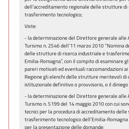
dell’accreditamento regionale delle strutture di 
trasferimento tecnologico;
Viste:
- la determinazione del Direttore generale alle
Turismo n. 2546 dell’11 marzo 2010 “Nomina de
delle strutture di ricerca industriale e trasferi
Emilia-Romagna”, con il compito di esaminare gli 
pareri motivati ed eventuali raccomandazioni ai 
Regione gli elenchi delle strutture meritevoli d
istituzionale definitivo o provvisorio, o il dinieg
- la determinazione del Direttore generale alle
Turismo n. 5199 del 14 maggio 2010 con cui sono
tecnici per la procedura di accreditamento delle s
trasferimento tecnologico dell’Emilia-Romagna e
per la presentazione delle domande;