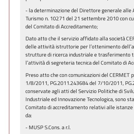
- la determinazione del Direttore generale alle
Turismo n. 10271 del 21 settembre 2010 con cui
del Comitato di Accreditamento;
Dato atto che il servizio affidato alla società 
delle attività istruttorie per l’ottenimento dell
strutture di ricerca industriale e trasferimento 
l’attività di segreteria tecnica del Comitato di 
Preso atto che con comunicazioni del CERMET 
1/8/2011, PG.2011.243684 del 7/10/2011, PG.
conservate agli atti del Servizio Politiche di Sv
Industriale ed Innovazione Tecnologica, sono stat
Comitato di accreditamento relativi alle istanz
da:
- MUSP S.Cons. a r.l.