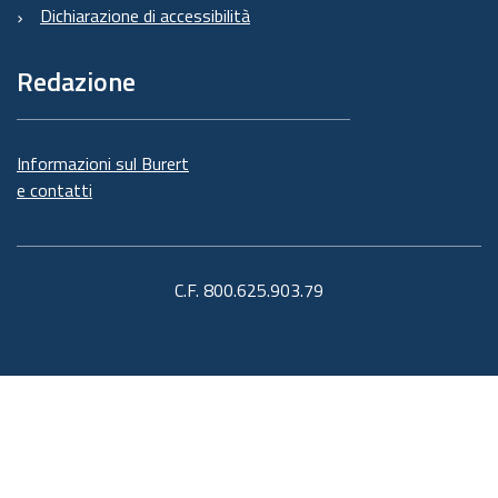
Dichiarazione di accessibilità
Redazione
Informazioni sul Burert
e contatti
C.F. 800.625.903.79