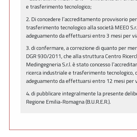
e trasferimento tecnologico;
2. Di concedere l’accreditamento provvisorio per 
trasferimento tecnologico alla società MEEO S.r.l.
adeguamento da effettuarsi entro 3 mesi per v
3. di confermare, a correzione di quanto per mer
DGR 930/2011, che alla struttura Centro Ricerc
Medingegneria S.r.l. è stato concesso l’accredit
ricerca industriale e trasferimento tecnologico, c
adeguamento da effettuarsi entro 12 mesi per 
4. di pubblicare integralmente la presente delibe
Regione Emilia-Romagna (B.U.R.E.R.).