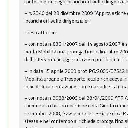
conferimento degli incarichi di livello dirigenzia
− n. 2346 del 28 dicembre 2009 “Approvazione de
incarichi di livello dirigenziale”;
Preso atto che:
− con nota n. 8361/2007 del 14 agosto 2007 è s
per la Mobilità una proroga fino a dicembre 20
dell’intervento in oggetto, causa problemi tecnici
− in data 15 aprile 2009 prot. PG/2009/87542 il
Mobilità urbane e Trasporto locale richiedeva i
invio di documentazione, come da suddetta not
− con nota n. 3988/2009 del 28/04/2009 ATR Ag
comunicato che con decisione della Giunta comuna
settembre 2008, è avvenuta la cessione di ATR 
stessa e nel contempo si richiede proroga fino a