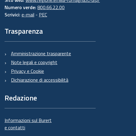
Numero verde:
800.66.22.00
Scrivici
:
e-mail
-
PEC
Trasparenza
Amministrazione trasparente
Note legali e copyright
Privacy e Cookie
Dichiarazione di accessibilità
Redazione
Informazioni sul Burert
e contatti