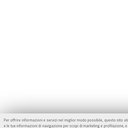
Per offrire informazioni e servizi nel miglior modo possibile, questo sito ut
e le tue informazioni di navigazione per scopi di marketing e profilazione,