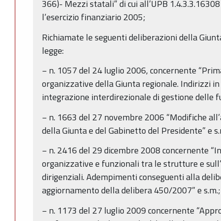
366)- Mezzi statali” di cui all’UPB 1.4.3.3.16308
l’esercizio finanziario 2005;
Richiamate le seguenti deliberazioni della Giunta
legge:
− n. 1057 del 24 luglio 2006, concernente “Prima
organizzative della Giunta regionale. Indirizzi in
integrazione interdirezionale di gestione delle fu
− n. 1663 del 27 novembre 2006 “Modifiche all’a
della Giunta e del Gabinetto del Presidente” e s.m
− n. 2416 del 29 dicembre 2008 concernente “Indi
organizzative e funzionali tra le strutture e sull
dirigenziali. Adempimenti conseguenti alla de
aggiornamento della delibera 450/2007” e s.m.;
− n. 1173 del 27 luglio 2009 concernente “Approv