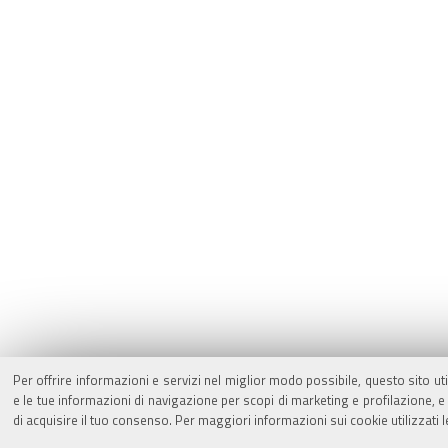
Per offrire informazioni e servizi nel miglior modo possibile, questo sito ut
e le tue informazioni di navigazione per scopi di marketing e profilazione,
di acquisire il tuo consenso. Per maggiori informazioni sui cookie utilizzati 