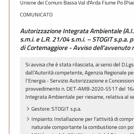
Unione dei Comuni Bassa Val d'Arda Fiume Po (Pia
COMUNICATO
Autorizzazione Integrata Ambientale (A.I.
s.m.i. e L.R. 21/04 s.m.i. – STOGIT s.p.a. 
di Cortemaggiore - Avviso dell’avvenuto ri
Si avvisa che è stata rilasciata, ai sensi del D.Lgs
dall’Autorità competente, Agenzia Regionale p
l’Energia - Servizio Autorizzazione e Concession
provvedimento n. DET-AMB-2020-5517 del 16/1
Integrata Ambientale per riesame, relativa al s
Gestore: STOGIT s.p.a.
Impianto: Installazione per l'attività di comp
naturale comportante la combustione con po