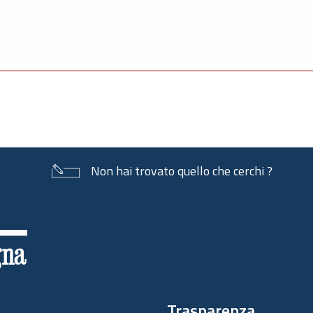
Non hai trovato quello che cerchi ?
Trasparenza