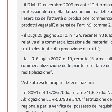
- il D.M. 12 novembre 2009 recante “Determinazi
professionalità e della dotazione minima delle 
l’esercizio dell’attività di produzione, commerci
prodotti vegetali”, ai sensi dell’art. 49, comma 2,
- il DLgs 25 giugno 2010, n. 124, recante “Attu
relativa alla commercializzazione dei materiali d
frutto destinate alla produzione di frutti”;
- la L.R. 6 luglio 2007, n. 10, recante “Norme su
commercializzazione delle piante forestali e dei 
moltiplicazione”;
Viste altresì le proprie determinazioni:
- n. 8091 del 15/06/2004, recante “L.R. 3/04 ‘No
Abrogazione LL.RR. 3/98 e 31/01’ Istituzione de
regionale per la verifica del possesso dei requisit