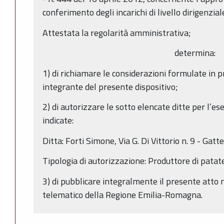
conferimento degli incarichi di livello dirigenzial
Attestata la regolarità amministrativa;
determina:
1) di richiamare le considerazioni formulate in 
integrante del presente dispositivo;
2) di autorizzare le sotto elencate ditte per l’ese
indicate:
Ditta: Forti Simone, Via G. Di Vittorio n. 9 - Gatte
Tipologia di autorizzazione: Produttore di pata
3) di pubblicare integralmente il presente atto n
telematico della Regione Emilia-Romagna.