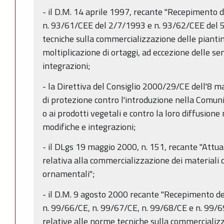
- il D.M. 14 aprile 1997, recante "Recepimento 
n. 93/61/CEE del 2/7/1993 e n. 93/62/CEE del 5
tecniche sulla commercializzazione delle piantine
moltiplicazione di ortaggi, ad eccezione delle se
integrazioni;
- la Direttiva del Consiglio 2000/29/CE dell'8
di protezione contro l'introduzione nella Comunit
o ai prodotti vegetali e contro la loro diffusion
modifiche e integrazioni;
- il DLgs 19 maggio 2000, n. 151, recante "Attu
relativa alla commercializzazione dei materiali d
ornamentali";
- il D.M. 9 agosto 2000 recante "Recepimento de
n. 99/66/CE, n. 99/67/CE, n. 99/68/CE e n. 99/
relative alle norme tecniche sulla commercializz