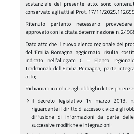
sostanziale del presente atto, sono conten
conservato agli atti al Prot. 17/11/2025.112655
Ritenuto pertanto necessario provvedere a
approvato con la citata determinazione n. 249
Dato atto che il nuovo elenco regionale dei prod
dell'Emilia-Romagna aggiornato risulta cost
indicato nell’allegato C – Elenco regional
tradizionali dell'Emilia-Romagna, parte integ
atto;
Richiamati in ordine agli obblighi di trasparenza
il decreto legislativo 14 marzo 2013, n.
riguardante il diritto di accesso civico e gli o
diffusione di informazioni da parte dell
successive modifiche e integrazioni;