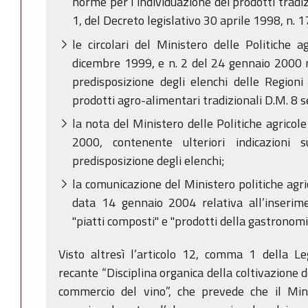
norme per l’individuazione dei prodotti tradizi
1, del Decreto legislativo 30 aprile 1998, n. 1
le circolari del Ministero delle Politiche a
dicembre 1999, e n. 2 del 24 gennaio 2000 re
predisposizione degli elenchi delle Region
prodotti agro-alimentari tradizionali D.M. 8 
la nota del Ministero delle Politiche agricole
2000, contenente ulteriori indicazioni 
predisposizione degli elenchi;
la comunicazione del Ministero politiche agri
data 14 gennaio 2004 relativa all’inserime
"piatti composti" e "prodotti della gastronomi
Visto altresì l’articolo 12, comma 1 della 
recante “Disciplina organica della coltivazione d
commercio del vino”, che prevede che il Min