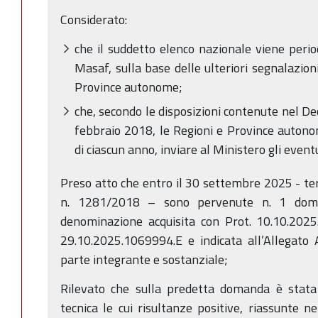
Considerato:
che il suddetto elenco nazionale viene peri
Masaf, sulla base delle ulteriori segnalazion
Province autonome;
che, secondo le disposizioni contenute nel De
febbraio 2018, le Regioni e Province autono
di ciascun anno, inviare al Ministero gli even
Preso atto che entro il 30 settembre 2025 - ter
n. 1281/2018 – sono pervenute n. 1 doma
denominazione acquisita con Prot. 10.10.2025
29.10.2025.1069994.E e indicata all’Allegato 
parte integrante e sostanziale;
Rilevato che sulla predetta domanda è stata 
tecnica le cui risultanze positive, riassunte n