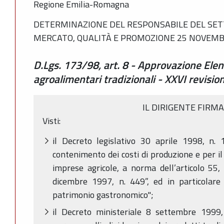
Regione Emilia-Romagna
DETERMINAZIONE DEL RESPONSABILE DEL SET
MERCATO, QUALITÀ E PROMOZIONE 25 NOVEMBR
D.Lgs. 173/98, art. 8 - Approvazione Elen
agroalimentari tradizionali - XXVI revisio
IL DIRIGENTE FIRM
Visti:
il Decreto legislativo 30 aprile 1998, n. 
contenimento dei costi di produzione e per i
imprese agricole, a norma dell’articolo 55
dicembre 1997, n. 449”, ed in particolare l
patrimonio gastronomico";
il Decreto ministeriale 8 settembre 1999