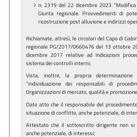
­n. 2319 del 22 dicembre 2023 “Modifica d
Giunta regionale. Provvedimenti di pot
ricostruzione post alluvione e indirizzi oper
Richiamate, altresì, le circolari del Capo di Gab
regionale PG/2017/0660476 del 13 ottobre 
dicembre 2017 relative ad indicazioni proced
sistema dei controlli interni;
Vista, inoltre, la propria determinazio
“individuazione dei responsabili di proced
Organizzazioni di mercato, qualità e promozione
Dato atto che il responsabile del procedimento 
situazione di conflitto, anche potenziale, di inter
Attestato che il sottoscritto dirigente non si 
anche potenziale, di interessi;