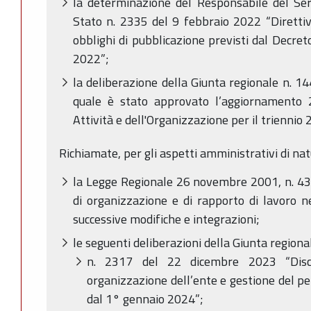
la determinazione del Responsabile del Servi
Stato n. 2335 del 9 febbraio 2022 “Direttiva 
obblighi di pubblicazione previsti dal Decret
2022”;
la deliberazione della Giunta regionale n. 1
quale è stato approvato l’aggiornamento 
Attività e dell'Organizzazione per il trienn
Richiamate, per gli aspetti amministrativi di na
la Legge Regionale 26 novembre 2001, n. 43,
di organizzazione e di rapporto di lavoro 
successive modifiche e integrazioni;
le seguenti deliberazioni della Giunta regiona
­n. 2317 del 22 dicembre 2023 “Disci
organizzazione dell’ente e gestione del p
dal 1° gennaio 2024”;