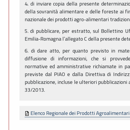
4. di inviare copia della presente determinazio
della sovranità alimentare e delle foreste ai fi
nazionale dei prodotti agro-alimentari tradiziona
5. di pubblicare, per estratto, sul Bollettino U
Emilia-Romagna l’allegato C della presente de
6. di dare atto, per quanto previsto in mater
diffusione di informazioni, che si provvede
normative ed amministrative richiamate in par
previste dal PIAO e dalla Direttiva di Indirizzi
pubblicazione, incluse le ulteriori pubblicazioni ai
33/2013.
Elenco Regionale dei Prodotti Agroalimentari