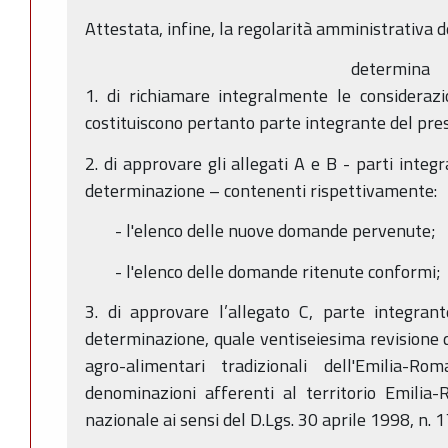
Attestata, infine, la regolarità amministrativa 
determina
1. di richiamare integralmente le consideraz
costituiscono pertanto parte integrante del pres
2. di approvare gli allegati A e B - parti integ
determinazione – contenenti rispettivamente:
- l'elenco delle nuove domande pervenute;
- l'elenco delle domande ritenute conformi;
3. di approvare l’allegato C, parte integran
determinazione, quale ventiseiesima revisione d
agro-alimentari tradizionali dell'Emilia-R
denominazioni afferenti al territorio Emilia-
nazionale ai sensi del D.Lgs. 30 aprile 1998, n. 