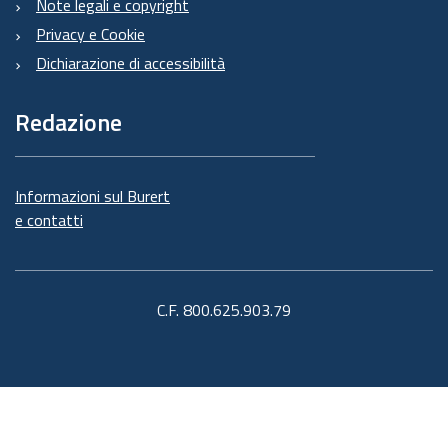
Note legali e copyright
Privacy e Cookie
Dichiarazione di accessibilità
Redazione
Informazioni sul Burert
e contatti
C.F. 800.625.903.79