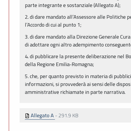
parte integrante e sostanziale (Allegato A);
2. di dare mandato all’Assessore alle Politiche p
l’Accordo di cui al punto 1;
3. di dare mandato alla Direzione Generale Cura
di adottare ogni altro adempimento conseguent
4. di pubblicare la presente deliberazione nel Bo
della Regione Emilia-Romagna;
5. che, per quanto previsto in materia di pubblic
informazioni, si provvederà ai sensi delle dispo
amministrative richiamate in parte narrativa.
Allegato A
-
291.9 KB