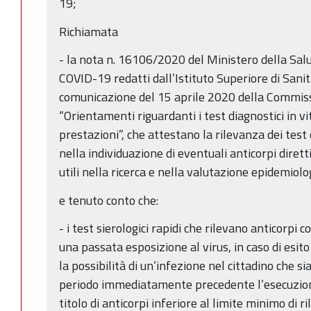
19;
Richiamata
- la nota n. 16106/2020 del Ministero della Sal
COVID-19 redatti dall’Istituto Superiore di Sanit
comunicazione del 15 aprile 2020 della Commis
“Orientamenti riguardanti i test diagnostici in vi
prestazioni”, che attestano la rilevanza dei test d
nella individuazione di eventuali anticorpi dire
utili nella ricerca e nella valutazione epidemiolog
e tenuto conto che:
- i test sierologici rapidi che rilevano anticorpi
una passata esposizione al virus, in caso di esi
la possibilità di un’infezione nel cittadino che sia
periodo immediatamente precedente l’esecuzione
titolo di anticorpi inferiore al limite minimo di r