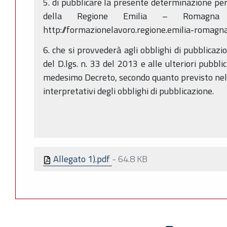
5. di pubblicare la presente determinazione per 
della Regione Emilia – Romagna
http://formazionelavoro.regione.emilia-romagna.
6. che si provvederà agli obblighi di pubblicazi
del D.lgs. n. 33 del 2013 e alle ulteriori pubblica
medesimo Decreto, secondo quanto previsto nel PI
interpretativi degli obblighi di pubblicazione.
Allegato 1).pdf
-
64.8 KB