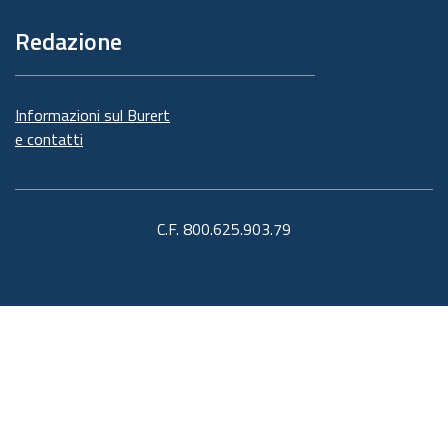
Redazione
Informazioni sul Burert
e contatti
C.F. 800.625.903.79