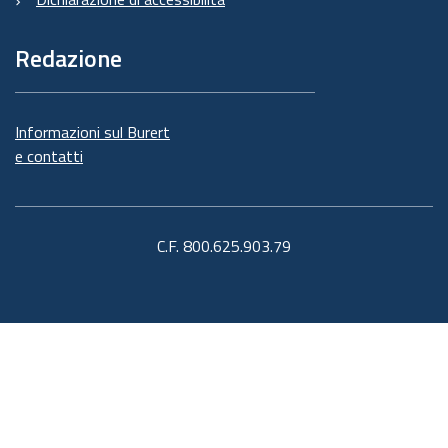
Redazione
Informazioni sul Burert
e contatti
C.F. 800.625.903.79