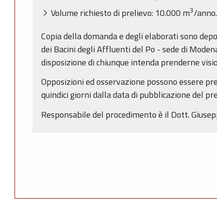
3
Volume richiesto di prelievo: 10.000 m
/anno.
Copia della domanda e degli elaborati sono depos
dei Bacini degli Affluenti del Po - sede di Moden
disposizione di chiunque intenda prenderne vision
Opposizioni ed osservazione possono essere pre
quindici giorni dalla data di pubblicazione del pr
Responsabile del procedimento è il Dott. Giusep