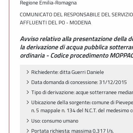
Regione Emilia-Romagna
COMUNICATO DEL RESPONSABILE DEL SERVIZIO 
AFFLUENTI DEL PO - MODENA
Avviso relativo alla presentazione della
la derivazione di acqua pubblica sotterr
ordinaria - Codice procedimento MOPPA0
Richiedente: ditta Guerri Daniele
Data domanda di concessione: 31/12/2015
Tipo di derivazione: acque sotterranee media
Ubicazione della sorgente
:
comune di Pievepela
n. 5 mappale n. 134 del N.C.T. del medesimo
Uso: consumo umano
Portata richiesta: massima 0,317 l/s.