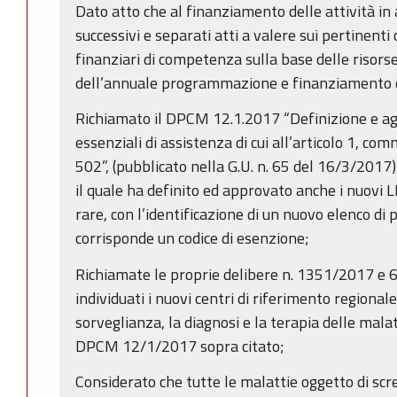
Dato atto che al finanziamento delle attività i
successivi e separati atti a valere sui pertinenti c
finanziari di competenza sulla base delle risors
dell’annuale programmazione e finanziamento de
Richiamato il DPCM 12.1.2017 “Definizione e ag
essenziali di assistenza di cui all’articolo 1, co
502”, (pubblicato nella G.U. n. 65 del 16/3/2017)
il quale ha definito ed approvato anche i nuovi 
rare, con l’identificazione di un nuovo elenco di p
corrisponde un codice di esenzione;
Richiamate le proprie delibere n. 1351/2017 e 6
individuati i nuovi centri di riferimento regional
sorveglianza, la diagnosi e la terapia delle malatt
DPCM 12/1/2017 sopra citato;
Considerato che tutte le malattie oggetto di scr