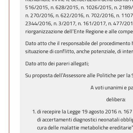
516/2015, n. 628/2015, n. 1026/2015, n. 2189/
n. 270/2016, n. 622/2016, n. 702/2016, n. 1107
2344/2016, n. 3/2017, n. 161/2017, n. 477/2017
riorganizzazione dell’Ente Regione e alle compet
Dato atto che il responsabile del procedimento h
situazione di conflitto, anche potenziale, di inter
Dato atto dei pareri allegati;
Su proposta dell’Assessore alle Politiche per la 
A voti unanimi e pa
delibera:
di recepire la Legge 19 agosto 2016 n. 167
di accertamenti diagnostici neonatali obbli
cura delle malattie metaboliche ereditarie