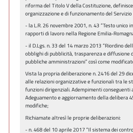
riforma del Titolo V della Costituzione, definisce i
organizzazione e di funzionamento del Servizio 
- la L.R. 26 novembre 2001, n. 43 “Testo unico i
rapporti di lavoro nella Regione Emilia-Romagna
- il D.Lgs. n. 33 del 14 marzo 2013 “Riordino dell
obblighi di pubblicità, trasparenza e diffusione 
pubbliche amministrazioni” così come modificato
Vista la propria deliberazione n. 2416 del 29 di
alle relazioni organizzative e funzionali tra le st
funzioni dirigenziali. Adempimenti conseguenti 
Adeguamento e aggiornamento della delibera 45
modifiche;
Richiamate altresì le proprie deliberazioni:
- n. 468 del 10 aprile 2017 “Il sistema dei contro