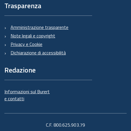
Trasparenza
Amministrazione trasparente
Note legali e copyright
Privacy e Cookie
Dichiarazione di accessibilità
Redazione
Informazioni sul Burert
e contatti
C.F. 800.625.903.79