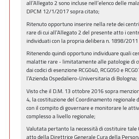
all’Allegato 2 sono incluse nell’elenco delle malat
DPCM 12/1/2017 sopra citato;
Ritenuto opportuno inserire nella rete dei centri
rare di cui all’Allegato 2 del presente atto i centr
individuati con la propria delibera n. 1898/2011
Ritenendo quindi opportuno individuare quali cen
malattie rare - limitatamente alle patologie di c
dai codici di esenzione RCG040, RCG050 e RCG07
l’Azienda Ospedaliero-Universitaria di Bologna;
Visto che il D.M. 13 ottobre 2016 sopra menziona
4, la costituzione del Coordinamento regionale 
con il compito di governare e monitorare le atti
complesso a livello regionale;
Valutata pertanto la necessità di costituire tal
atto della Direttrice Generale Cura della Person