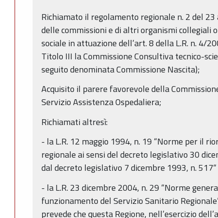
Richiamato il regolamento regionale n. 2 del 23 
delle commissioni e di altri organismi collegiali 
sociale in attuazione dell’art. 8 della L.R. n. 4/20
Titolo III la Commissione Consultiva tecnico-scien
seguito denominata Commissione Nascita);
Acquisito il parere favorevole della Commissione
Servizio Assistenza Ospedaliera;
Richiamati altresì:
- la L.R. 12 maggio 1994, n. 19 “Norme per il rior
regionale ai sensi del decreto legislativo 30 di
dal decreto legislativo 7 dicembre 1993, n. 517“
- la L.R. 23 dicembre 2004, n. 29 “Norme general
funzionamento del Servizio Sanitario Regionale”
prevede che questa Regione, nell’esercizio dell’