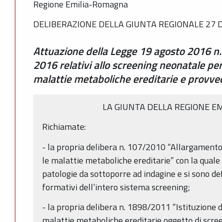
Regione Emilia-Romagna
DELIBERAZIONE DELLA GIUNTA REGIONALE 27 D
Attuazione della Legge 19 agosto 2016 n.
2016 relativi allo screening neonatale per
malattie metaboliche ereditarie e provved
LA GIUNTA DELLA REGIONE E
Richiamate:
- la propria delibera n. 107/2010 “Allargamento
le malattie metaboliche ereditarie” con la quale s
patologie da sottoporre ad indagine e si sono defin
formativi dell’intero sistema screening;
- la propria delibera n. 1898/2011 “Istituzione 
malattie metaboliche ereditarie oggetto di scre