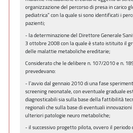
organizzazione del percorso di presa in carico gl
pediatrica” con la quale si sono identificati i perc
pazienti;
- la determinazione del Direttore Generale Sanit
3 ottobre 2008 con la quale è stato istituito il 
delle malattie metaboliche ereditarie;
Considerato che le delibere n. 107/2010 e n. 
prevedevano:
- l’avvio dal gennaio 2010 di una fase speriment
screening neonatale, con eventuale graduale es
diagnosticabili sia sulla base della fattibilità te
regionali che sulla base di eventuali innovazioni 
ulteriori patologie neuro metaboliche;
- il successivo progetto pilota, ovvero il periodo 