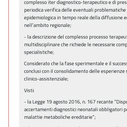
complesso iter diagnostico-terapeutico e di presa
periodica verifica delle eventuali problematiche 
epidemiologica in tempo reale della diffusione e
nell’ambito regionale;
- la descrizione del complesso processo terapeuti
multidisciplinare che richiede le necessarie comp
specialistiche;
Considerato che la fase sperimentale e il succes
conclusi con il consolidamento delle esperienze 
clinico-assistenziale;
Visti:
- la Legge 19 agosto 2016, n. 167 recante “Dispo
accertamenti diagnostici neonatali obbligatori p
malattie metaboliche ereditarie”;