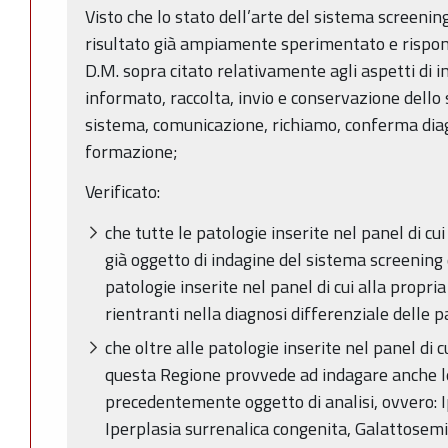
Visto che lo stato dell’arte del sistema screenin
risultato già ampiamente sperimentato e risponde
D.M. sopra citato relativamente agli aspetti di i
informato, raccolta, invio e conservazione dello
sistema, comunicazione, richiamo, conferma diagn
formazione;
Verificato:
che tutte le patologie inserite nel panel di c
già oggetto di indagine del sistema screening
patologie inserite nel panel di cui alla propri
rientranti nella diagnosi differenziale delle
che oltre alle patologie inserite nel panel di c
questa Regione provvede ad indagare anche le
precedentemente oggetto di analisi, ovvero: I
Iperplasia surrenalica congenita, Galattosemia,