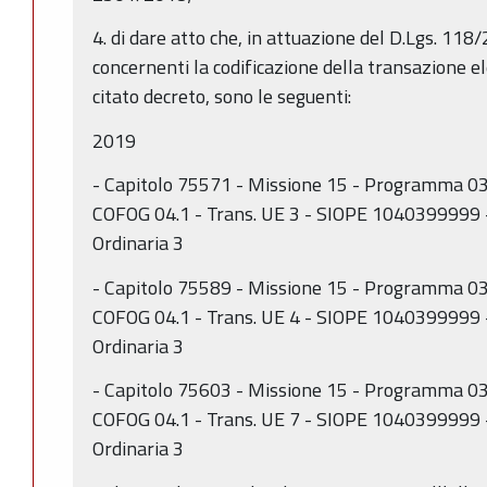
4. di dare atto che, in attuazione del D.Lgs. 118/
concernenti la codificazione della transazione 
citato decreto, sono le seguenti:
2019
- Capitolo 75571 - Missione 15 - Programma 03 
COFOG 04.1 - Trans. UE 3 - SIOPE 1040399999 - 
Ordinaria 3
- Capitolo 75589 - Missione 15 - Programma 03 
COFOG 04.1 - Trans. UE 4 - SIOPE 1040399999 - 
Ordinaria 3
- Capitolo 75603 - Missione 15 - Programma 03 
COFOG 04.1 - Trans. UE 7 - SIOPE 1040399999 - 
Ordinaria 3