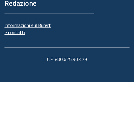
Redazione
Informazioni sul Burert
e contatti
C.F. 800.625.903.79