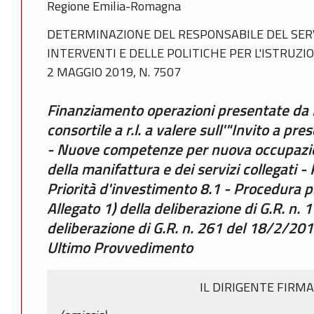
Regione Emilia-Romagna
DETERMINAZIONE DEL RESPONSABILE DEL SERV
INTERVENTI E DELLE POLITICHE PER L'ISTRUZI
2 MAGGIO 2019, N. 7507
Finanziamento operazioni presentate da
consortile a r.l. a valere sull'"Invito a p
- Nuove competenze per nuova occupazio
della manifattura e dei servizi collegati
Priorità d'investimento 8.1 - Procedura p
Allegato 1) della deliberazione di G.R. n
deliberazione di G.R. n. 261 del 18/2/20
Ultimo Provvedimento
IL DIRIGENTE FIRM