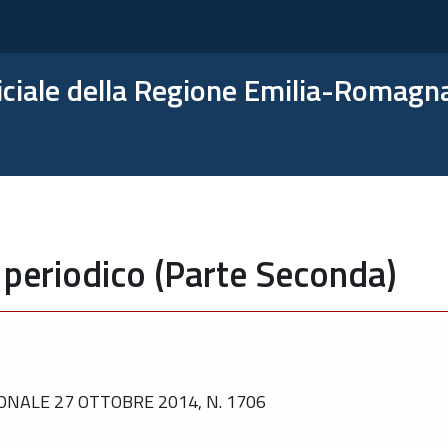
ficiale della Regione Emilia-Romagn
 periodico (Parte Seconda)
NALE 27 OTTOBRE 2014, N. 1706