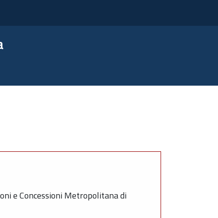
a
oni e Concessioni Metropolitana di