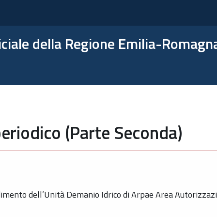
ficiale della Regione Emilia-Romagn
eriodico (Parte Seconda)
imento dell’Unità Demanio Idrico di Arpae Area Autorizzazi