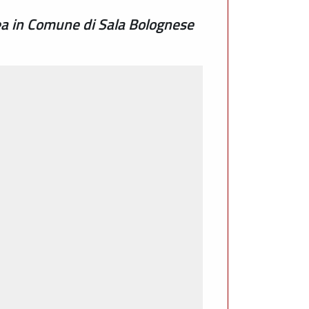
ea in Comune di Sala Bolognese