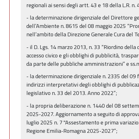
regionali ai sensi degli artt. 43 e 18 della L.R. n
- la determinazione dirigenziale del Direttore ge
dell’Ambiente n. 8615 del 08 maggio 2025 “Proro
nell’ambito della Direzione Generale Cura del T
- il D. Lgs. 14 marzo 2013, n. 33 “Riordino della d
accesso civico e gli obblighi di pubblicità, trasp
da parte delle pubbliche amministrazioni” e ss.m
- la determinazione dirigenziale n. 2335 del 09 
indirizzi interpretativi degli obblighi di pubblica
legislativo n. 33 del 2013. Anno 2022”;
- la propria deliberazione n. 1440 del 08 sett
2025-2027. Aggiornamento a seguito di approva
luglio 2025 n. 7 "Assestamento e prima variazion
Regione Emilia-Romagna 2025-2027”;