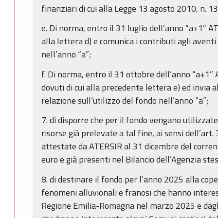
finanziari di cui alla Legge 13 agosto 2010, n. 1
e. Di norma, entro il 31 luglio dell’anno “a+1” AT
alla lettera d) e comunica i contributi agli aventi 
nell’anno “a”;
f. Di norma, entro il 31 ottobre dell’anno “a+1” 
dovuti di cui alla precedente lettera e) ed invi
relazione sull’utilizzo del fondo nell’anno “a”;
7. di disporre che per il fondo vengano utilizzate
risorse già prelevate a tal fine, ai sensi dell’art.
attestate da ATERSIR al 31 dicembre del corrente
euro e già presenti nel Bilancio dell’Agenzia ste
8. di destinare il fondo per l’anno 2025 alla cope
fenomeni alluvionali e franosi che hanno interess
Regione Emilia-Romagna nel marzo 2025 e dagli 