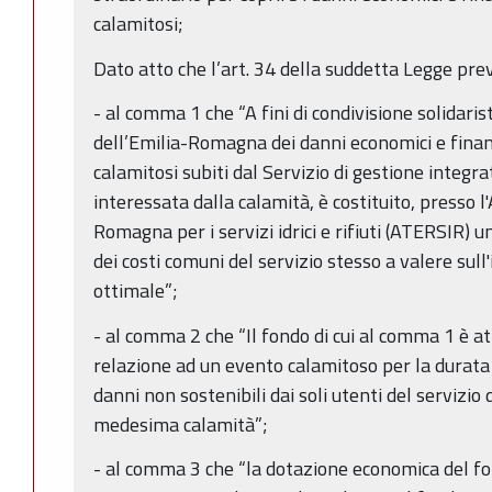
calamitosi;
Dato atto che l’art. 34 della suddetta Legge pre
- al comma 1 che “A fini di condivisione solidaris
dell’Emilia-Romagna dei danni economici e finanz
calamitosi subiti dal Servizio di gestione integrat
interessata dalla calamità, è costituito, presso l'
Romagna per i servizi idrici e rifiuti (ATERSIR) 
dei costi comuni del servizio stesso a valere sull
ottimale”;
- al comma 2 che “Il fondo di cui al comma 1 è at
relazione ad un evento calamitoso per la durata
danni non sostenibili dai soli utenti del servizio 
medesima calamità”;
- al comma 3 che “la dotazione economica del fo