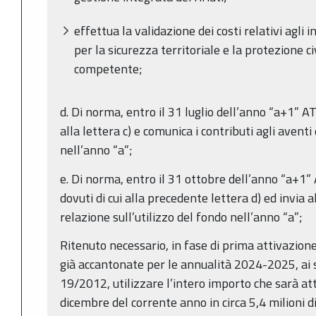
effettua la validazione dei costi relativi agli
per la sicurezza territoriale e la protezione ci
competente;
d. Di norma, entro il 31 luglio dell’anno “a+1” AT
alla lettera c) e comunica i contributi agli aventi 
nell’anno “a”;
e. Di norma, entro il 31 ottobre dell’anno “a+1” 
dovuti di cui alla precedente lettera d) ed invi
relazione sull’utilizzo del fondo nell’anno “a”;
Ritenuto necessario, in fase di prima attivazione
già accantonate per le annualità 2024-2025, ai sen
19/2012, utilizzare l’intero importo che sarà a
dicembre del corrente anno in circa 5,4 milioni d