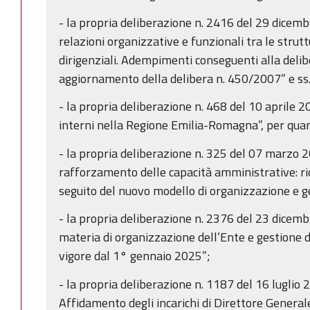
- la propria deliberazione n. 2416 del 29 dicembr
relazioni organizzative e funzionali tra le strutt
dirigenziali. Adempimenti conseguenti alla de
aggiornamento della delibera n. 450/2007” e ss. 
- la propria deliberazione n. 468 del 10 aprile 20
interni nella Regione Emilia-Romagna”, per quan
- la propria deliberazione n. 325 del 07 marzo
rafforzamento delle capacità amministrative: ri
seguito del nuovo modello di organizzazione e g
- la propria deliberazione n. 2376 del 23 dicemb
materia di organizzazione dell’Ente e gestione 
vigore dal 1° gennaio 2025”;
- la propria deliberazione n. 1187 del 16 luglio 2
Affidamento degli incarichi di Direttore General