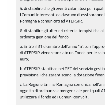
5. di stabilire che gli eventi calamitosi per i qual
i Comuni interessati da ciascuno di essi saranno 
Romagna e comunicati ad ATERSIR;
6. di stabilire gli ulteriori criteri e tempistiche 
ordinata gestione del fondo:
a. Entro il 31 dicembre dell’anno “a”, con l’appr
di ATERSIR viene stanziato un Fondo per le calam
euro;
b. ATERSIR stabilisce nei PEF del servizio gestion
previsionali che garantiscano la dotazione finanzi
c. La Regione Emilia-Romagna comunica nell’anno
oggetto di ordinanza emergenziale per i quali 
utilizzare il fondo ed i Comuni coinvolti;