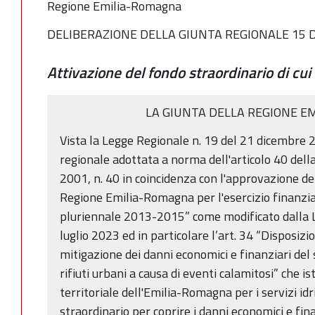
Regione Emilia-Romagna
DELIBERAZIONE DELLA GIUNTA REGIONALE 15 D
Attivazione del fondo straordinario di cui 
LA GIUNTA DELLA REGIONE E
Vista la Legge Regionale n. 19 del 21 dicembre 
regionale adottata a norma dell'articolo 40 del
2001, n. 40 in coincidenza con l'approvazione del
Regione Emilia-Romagna per l'esercizio finanzia
pluriennale 2013-2015” come modificato dalla L
luglio 2023 ed in particolare l’art. 34 “Disposizi
mitigazione dei danni economici e finanziari del 
rifiuti urbani a causa di eventi calamitosi” che is
territoriale dell'Emilia-Romagna per i servizi idri
straordinario per coprire i danni economici e fina