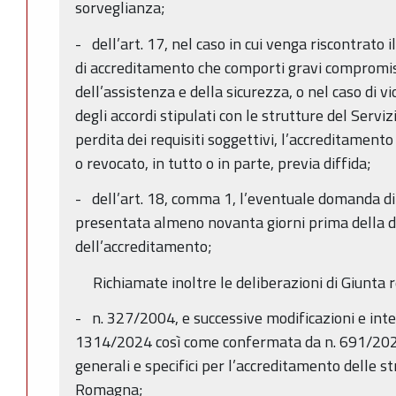
sorveglianza;
- dell’art. 17, nel caso in cui venga riscontrato 
di accreditamento che comporti gravi compromiss
dell’assistenza e della sicurezza, o nel caso di v
degli accordi stipulati con le strutture del Serviz
perdita dei requisiti soggettivi, l’accreditament
o revocato, in tutto o in parte, previa diffida;
- dell’art. 18, comma 1, l’eventuale domanda di
presentata almeno novanta giorni prima della d
dell’accreditamento;
Richiamate inoltre le deliberazioni di Giunta r
- n. 327/2004, e successive modificazioni e inte
1314/2024 così come confermata da n. 691/2025,
generali e specifici per l’accreditamento delle st
Romagna;