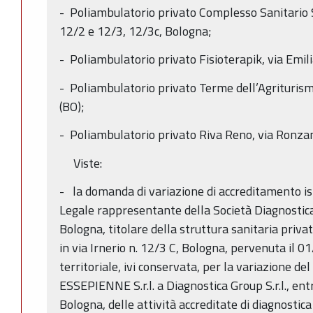
- Poliambulatorio privato Complesso Sanitario S
12/2 e 12/3, 12/3c, Bologna;
- Poliambulatorio privato Fisioterapik, via Emil
- Poliambulatorio privato Terme dell’Agriturism
(BO);
- Poliambulatorio privato Riva Reno, via Ronzan
Viste:
- la domanda di variazione di accreditamento is
Legale rappresentante della Società Diagnostica G
Bologna, titolare della struttura sanitaria priv
in via Irnerio n. 12/3 C, Bologna, pervenuta il 
territoriale, ivi conservata, per la variazione de
ESSEPIENNE S.r.l. a Diagnostica Group S.r.l., en
Bologna, delle attività accreditate di diagnostic