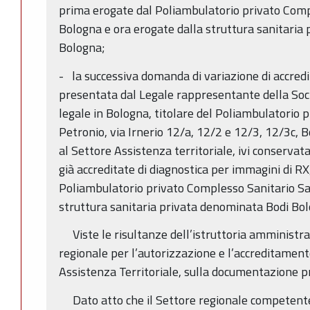
prima erogate dal Poliambulatorio privato Comp
Bologna e ora erogate dalla struttura sanitaria
Bologna;
- la successiva domanda di variazione di accred
presentata dal Legale rappresentante della Soc
legale in Bologna, titolare del Poliambulatorio
Petronio, via Irnerio 12/a, 12/2 e 12/3, 12/3c,
al Settore Assistenza territoriale, ivi conservata
già accreditate di diagnostica per immagini di R
Poliambulatorio privato Complesso Sanitario Sa
struttura sanitaria privata denominata Bodi Bo
Viste le risultanze dell’istruttoria amministra
regionale per l’autorizzazione e l’accreditament
Assistenza Territoriale, sulla documentazione p
Dato atto che il Settore regionale competente 