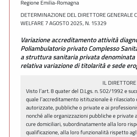
Regione Emilia-Romagna
DETERMINAZIONE DEL DIRETTORE GENERALE C
WELFARE 7 AGOSTO 2025, N. 15329
Variazione accreditamento attività diagn
Poliambulatorio privato Complesso Sanita
a struttura sanitaria privata denominata
relativa variazione di titolarità e sede er
IL DIRETTORE
Visto l’art. 8 quater del D.Lgs. n. 502/1992 e suc
quale l’accreditamento istituzionale è rilasciato
autorizzate, pubbliche o private e ai professionis
nonché alle organizzazioni pubbliche e private a
cure domiciliari, subordinatamente alla loro rispo
qualificazione, alla loro funzionalità rispetto a