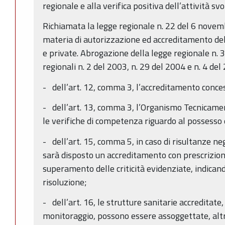
regionale e alla verifica positiva dell’attività svo
Richiamata la legge regionale n. 22 del 6 nove
materia di autorizzazione ed accreditamento del
e private. Abrogazione della legge regionale n. 3
regionali n. 2 del 2003, n. 29 del 2004 e n. 4 del 
- dell’art. 12, comma 3, l’accreditamento conce
- dell’art. 13, comma 3, l’Organismo Tecnicame
le verifiche di competenza riguardo al possesso d
- dell’art. 15, comma 5, in caso di risultanze neg
sarà disposto un accreditamento con prescrizioni
superamento delle criticità evidenziate, indican
risoluzione;
- dell’art. 16, le strutture sanitarie accreditate,
monitoraggio, possono essere assoggettate, altres