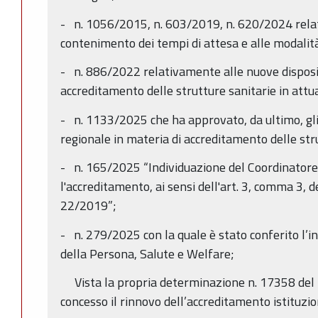
- n. 1056/2015, n. 603/2019, n. 620/2024 relat
contenimento dei tempi di attesa e alle modalità
- n. 886/2022 relativamente alle nuove disposiz
accreditamento delle strutture sanitarie in attua
- n. 1133/2025 che ha approvato, da ultimo, gl
regionale in materia di accreditamento delle str
- n. 165/2025 “Individuazione del Coordinatore 
l'accreditamento, ai sensi dell'art. 3, comma 3, d
22/2019”;
- n. 279/2025 con la quale è stato conferito l’i
della Persona, Salute e Welfare;
Vista la propria determinazione n. 17358 del 
concesso il rinnovo dell’accreditamento istituzio