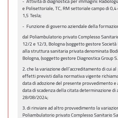
- Attività di diagnostica per immagini: Radiolo
e Polisettoriale, TC, RM settoriale campo di 0,4
1,5 Tesla;
- Funzione di governo aziendale della formazio
dal Poliambulatorio privato Complesso Sanitario
12/2 e 12/3, Bologna (soggetto gestore Società 
alla struttura sanitaria privata denominata Bodi
Bologna, (soggetto gestore Diagnostica Group S.r
2. che la variazione dell’accreditamento di cui al
effetti previsti dalla normativa vigente richiam
data di adozione del presente provvedimento e 
data di scadenza della citata determinazione di
28/08/2024;
3. di rinviare ad altro provvedimento la variazi
Poliambulatorio privato Complesso Sanitario Sa