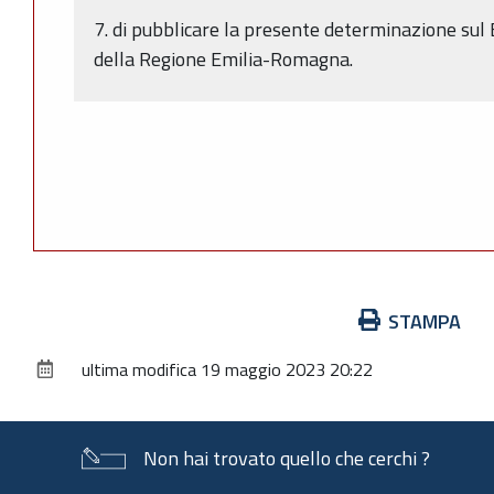
7. di pubblicare la presente determinazione sul 
della Regione Emilia-Romagna.
Azioni
STAMPA
sul
ultima modifica
19 maggio 2023 20:22
documento
Non hai trovato quello che cerchi ?