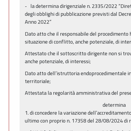
- la determina dirigenziale n. 2335/2022 “Diretti
degli obblighi di pubblicazione previsti dal Decr
Anno 2022”
Dato atto che il responsabile del procedimento h
situazione di conflitto, anche potenziale, di inter
Attestato che il sottoscritto dirigente non si trov
anche potenziale, di interessi;
Dato atto dell’istruttoria endoprocedimentale i
territoriale;
Attestata la regolarità amministrativa del pres
determina
1. di concedere la variazione dell’accreditamento
ultimo con proprio n. 17358 del 28/08/2024 di r