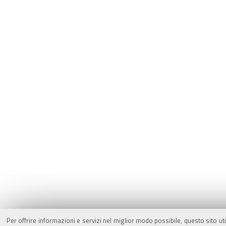
Per offrire informazioni e servizi nel miglior modo possibile, questo sito ut