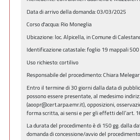
Data di arrivo della domanda: 03/03/2025
Corso d'acqua: Rio Moneglia
Ubicazione: loc. Alpicella, in Comune di Calestan
Identificazione catastale: foglio 19 mappali 500 
Uso richiesto: cortilivo
Responsabile del procedimento: Chiara Melegari
Entro il termine di 30 giorni dalla data di pubbl
possono essere presentate, al medesimo indiriz
(aoopr@cert.arpa.emr.it), opposizioni, osservazi
forma scritta, ai sensi e per gli effetti dell’art. 
La durata del procedimento è di 150 gg. dalla da
domanda di concessione/avvio del procedimento (