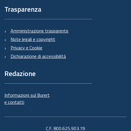
Trasparenza
Amministrazione trasparente
Note legali e copyright
Privacy e Cookie
Dichiarazione di accessibilità
Redazione
Informazioni sul Burert
e contatti
C.F. 800.625.903.79