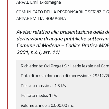
ARPAE Emilia-Romagna
COMUNICATO DELLA RESPONSABILE SERVIZIO G
ARPAE EMILIA-ROMAGNA
Avviso relativo alla presentazione della
derivazione di acque pubbliche sotterrane
Comune di Modena – Codice Pratica MO
2001, n.41, art. 11)
Richiedente: Oxi Proget S.r.l. sede legale nel C
Data di arrivo domanda di concessione: 29/12/
Portata massima: 1,5 l/s
Portata media: 1 l/s
Volume annuo: 30.000,00 mc