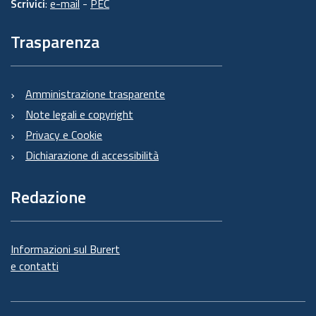
Scrivici
:
e-mail
-
PEC
Trasparenza
Amministrazione trasparente
Note legali e copyright
Privacy e Cookie
Dichiarazione di accessibilità
Redazione
Informazioni sul Burert
e contatti