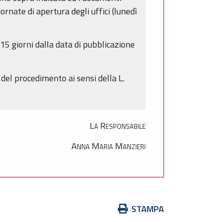
ornate di apertura degli uffici (lunedì
15 giorni dalla data di pubblicazione
del procedimento ai sensi della L.
La Responsabile
Anna Maria Manzieri
Azioni
STAMPA
sul