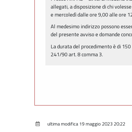
allegati, a disposizione di chi voless
e mercoledì dalle ore 9,00 alle ore 12
Al medesimo indirizzo possono essere
del presente avviso e domande concor
La durata del procedimento è di 150 g
241/90 art. 8 comma 3.
ultima modifica
19 maggio 2023 20:22