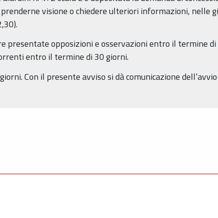
e prenderne visione o chiedere ulteriori informazioni, nelle gi
,30).
 presentate opposizioni e osservazioni entro il termine di 
renti entro il termine di 30 giorni.
iorni. Con il presente avviso si dà comunicazione dell’avvio 