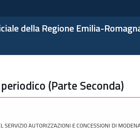
ficiale della Regione Emilia-Romagn
 periodico (Parte Seconda)
 SERVIZIO AUTORIZZAZIONI E CONCESSIONI DI MODENA