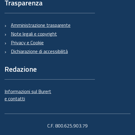
Trasparenza
Amministrazione trasparente
Note legali e copyright
Privacy e Cookie
Dichiarazione di accessibilità
Redazione
Informazioni sul Burert
e contatti
C.F. 800.625.903.79