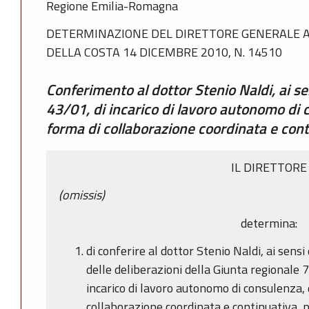
Regione Emilia-Romagna
DETERMINAZIONE DEL DIRETTORE GENERALE A
DELLA COSTA 14 DICEMBRE 2010, N. 14510
Conferimento al dottor Stenio Naldi, ai sens
43/01, di incarico di lavoro autonomo di 
forma di collaborazione coordinata e con
IL DIRETTORE
(omissis)
determina:
di conferire al dottor Stenio Naldi, ai sensi 
delle deliberazioni della Giunta regionale
incarico di lavoro autonomo di consulenza,
collaborazione coordinata e continuativa, p