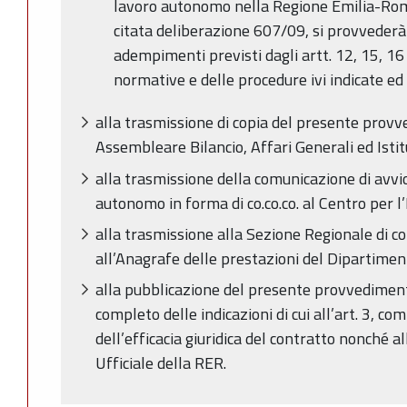
lavoro autonomo nella Regione Emilia-Romag
citata deliberazione 607/09, si provvederà 
adempimenti previsti dagli artt. 12, 15, 16 
normative e delle procedure ivi indicate ed 
alla trasmissione di copia del presente pro
Assembleare Bilancio, Affari Generali ed Istit
alla trasmissione della comunicazione di avvi
autonomo in forma di co.co.co. al Centro per 
alla trasmissione alla Sezione Regionale di co
all’Anagrafe delle prestazioni del Dipartimen
alla pubblicazione del presente provvediment
completo delle indicazioni di cui all’art. 3, co
dell’efficacia giuridica del contratto nonché a
Ufficiale della RER.