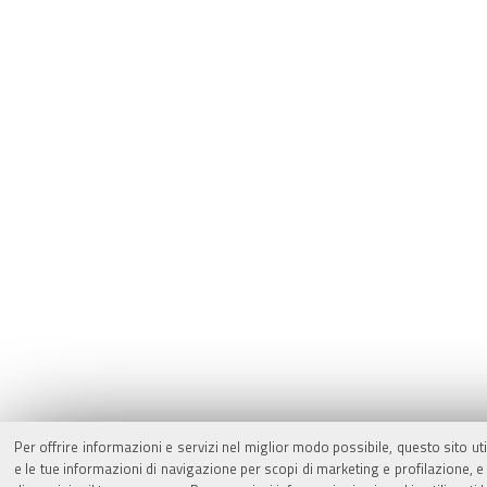
Per offrire informazioni e servizi nel miglior modo possibile, questo sito ut
e le tue informazioni di navigazione per scopi di marketing e profilazione,