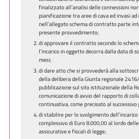
finalizzato all’analisi delle connessioni no
pianificazione tra aree di cava ed invasi a
nell’allegato schema di contratto parte in
presente provvedimento;
di approvare il contratto secondo lo schema
l’incarico in oggetto decorra dalla data di s
mesi;
di dare atto che si provvederà alla sottoscr
della delibera della Giunta regionale 2416
pubblicazione sul sito istituzionale della
comunicazione di avvio del rapporto di col
continuativa, come precisato al successivo 
di stabilire per lo svolgimento dell’incari
complessivo di Euro 8.000,00 al lordo delle
assicurative e fiscali di legge;