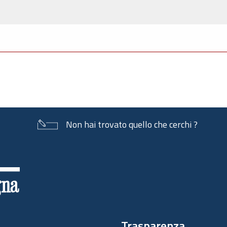
Non hai trovato quello che cerchi ?
Trasparenza