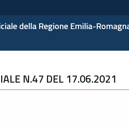
ficiale della Regione Emilia-Romagn
ALE N.47 DEL 17.06.2021