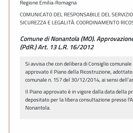
Regione Emilia-Romagna
COMUNICATO DEL RESPONSABILE DEL SERVIZIO 
SICUREZZA E LEGALITÀ. COORDINAMENTO RIC
Comune di Nonantola (MO). Approvazione 
(PdR.) Art. 13 L.R. 16/2012
Si avvisa che con delibera di Consiglio comunale
approvato il Piano della Ricostruzione, adottato 
comunale n. 157 del 30/12/2014, ai sensi dell’ar
Il Piano approvato è in vigore dalla data della 
depositato per la libera consultazione presso l'
Nonantola.