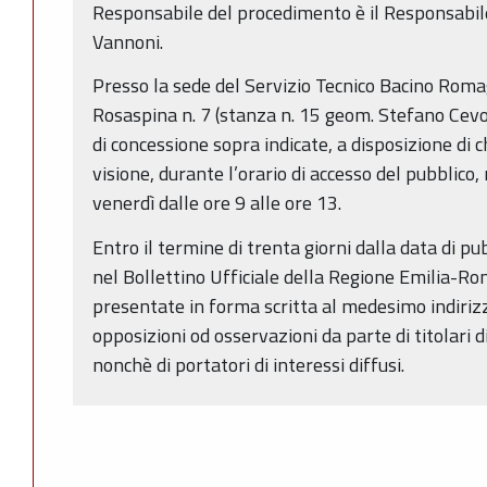
Responsabile del procedimento è il Responsabile
Vannoni.
Presso la sede del Servizio Tecnico Bacino Romag
Rosaspina n. 7 (stanza n. 15 geom. Stefano Cev
di concessione sopra indicate, a disposizione di
visione, durante l’orario di accesso del pubblico,
venerdì dalle ore 9 alle ore 13.
Entro il termine di trenta giorni dalla data di p
nel Bollettino Ufficiale della Regione Emilia-
presentate in forma scritta al medesimo indiriz
opposizioni od osservazioni da parte di titolari di
nonchè di portatori di interessi diffusi.